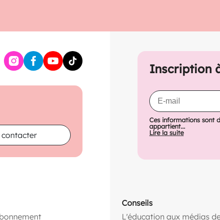
Inscription 
Ces informations sont 
appartient...
Lire la suite
 contacter
Conseils
abonnement
L'éducation aux médias de