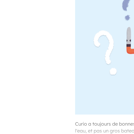
Curio a toujours de bonnes 
l'eau, et pas un gros bateau