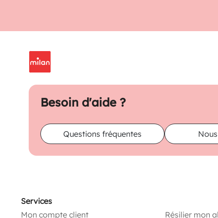
Besoin d'aide ?
Questions fréquentes
Nous
Services
Mon compte client
Résilier mon 