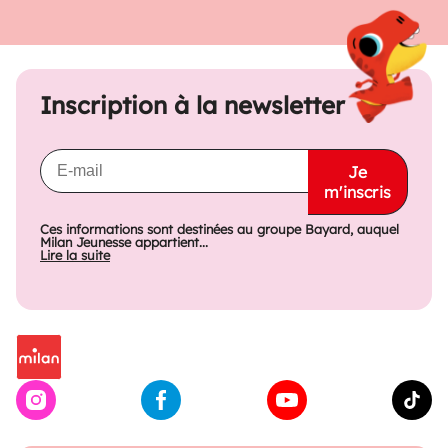
Inscription à la newsletter
Je
m'inscris
Ces informations sont destinées au groupe Bayard, auquel
Milan Jeunesse appartient...
Lire la suite