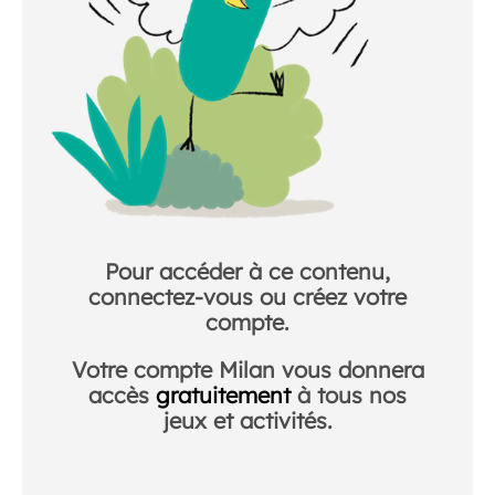
Pour accéder à ce contenu,
connectez-vous ou créez votre
compte.
Votre compte Milan vous donnera
accès
gratuitement
à tous nos
jeux et activités.