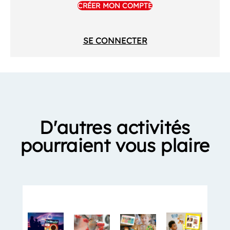
CRÉER MON COMPTE
SE CONNECTER
D'autres activités
pourraient vous plaire