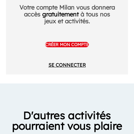
Votre compte Milan vous donnera
accès
gratuitement
à tous nos
jeux et activités.
CRÉER MON COMPTE
SE CONNECTER
D'autres activités
pourraient vous plaire