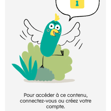
Pour accéder à ce contenu,
connectez-vous ou créez votre
compte.