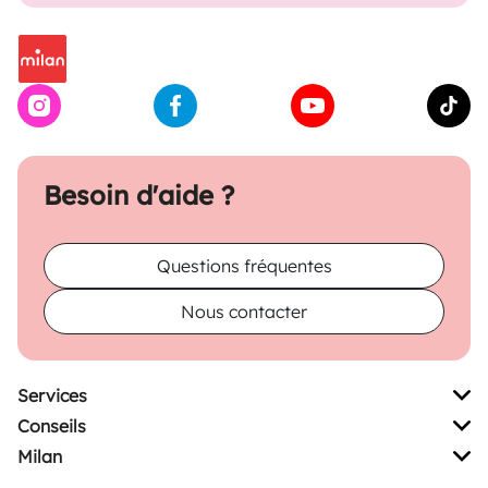
Besoin d'aide ?
Questions fréquentes
Nous contacter
Services
Conseils
Milan