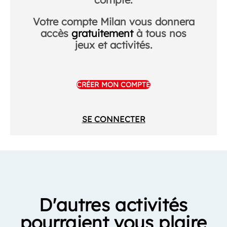
Votre compte Milan vous donnera
accès
gratuitement
à tous nos
jeux et activités.
CRÉER MON COMPTE
SE CONNECTER
D'autres activités
pourraient vous plaire