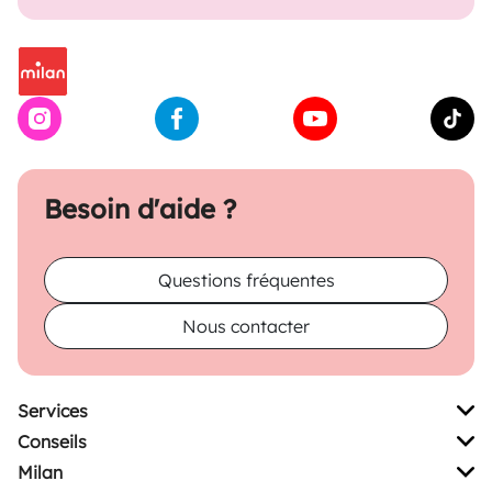
Besoin d'aide ?
Questions fréquentes
Nous contacter
Services
Conseils
Milan