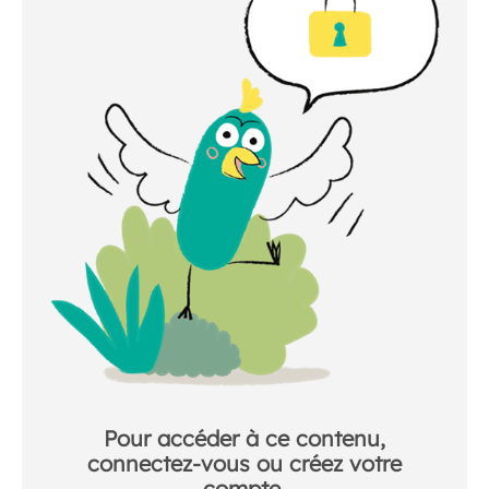
Pour accéder à ce contenu,
connectez-vous ou créez votre
compte.