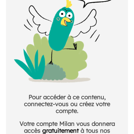
Pour accéder à ce contenu,
connectez-vous ou créez votre
compte.
Votre compte Milan vous donnera
accès
gratuitement
à tous nos