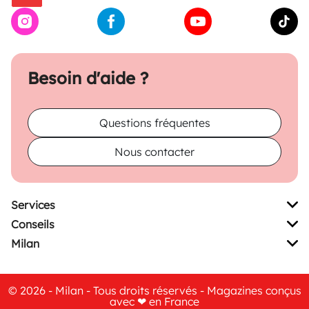
Besoin d'aide ?
Questions fréquentes
Nous contacter
Services
Conseils
Milan
© 2026 - Milan - Tous droits réservés - Magazines conçus
avec ❤ en France