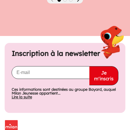
Précédent
Suivant
Inscription à la newsletter
Je
m'inscris
Ces informations sont destinées au groupe Bayard, auquel
Milan Jeunesse appartient...
Lire la suite