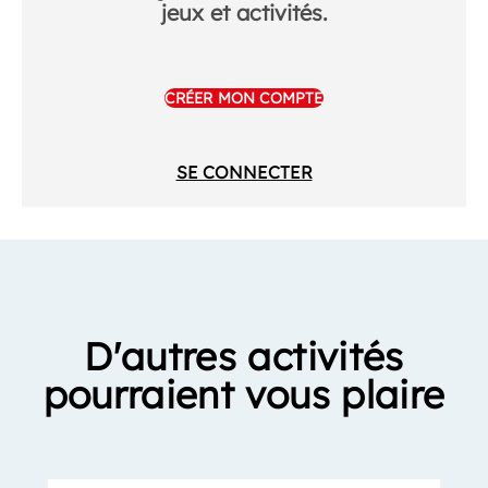
jeux et activités.
CRÉER MON COMPTE
SE CONNECTER
D'autres activités
pourraient vous plaire