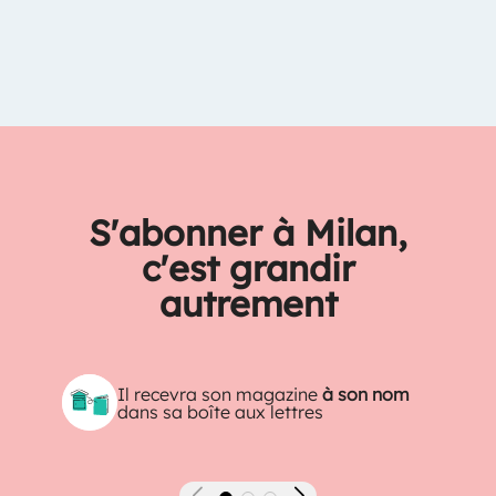
S'abonner à Milan,
c'est grandir
autrement
Il recevra son magazine
à son nom
dans sa boîte aux lettres