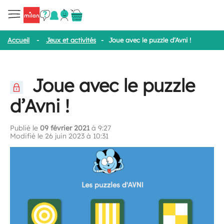
Accueil
-
Jeux et activités
-
Joue avec le puzzle d’Avni !
Joue avec le puzzle
d’Avni !
Publié le
09 février 2021
à 9:27
Modifié le 26 juin 2023 à 10:31