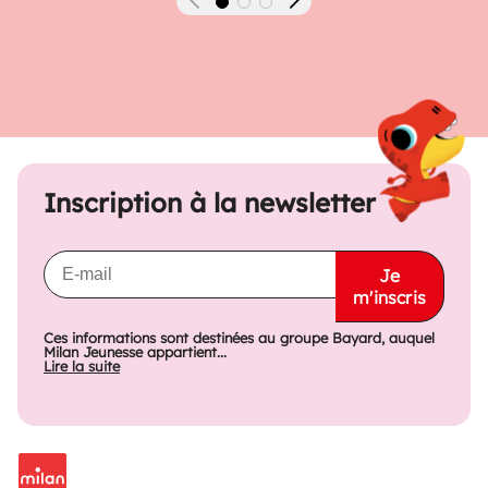
Précédent
Suivant
Inscription à la newsletter
Je
m'inscris
Ces informations sont destinées au groupe Bayard, auquel
Milan Jeunesse appartient...
Lire la suite