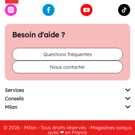
Besoin d'aide ?
Questions fréquentes
Nous contacter
Services
Conseils
Milan
© 2026 - Milan - Tous droits réservés - Magazines conçus
avec ❤ en France