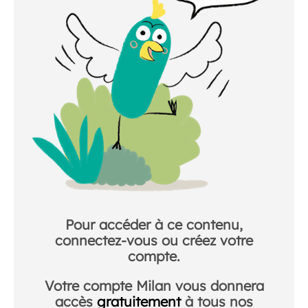
Pour accéder à ce contenu,
connectez-vous ou créez votre
compte.
Votre compte Milan vous donnera
accès
gratuitement
à tous nos