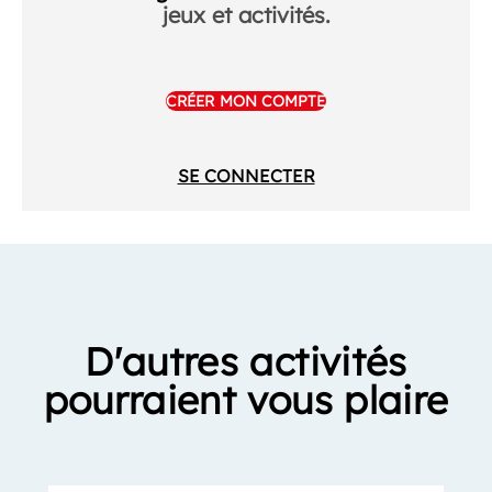
jeux et activités.
CRÉER MON COMPTE
SE CONNECTER
D'autres activités
pourraient vous plaire