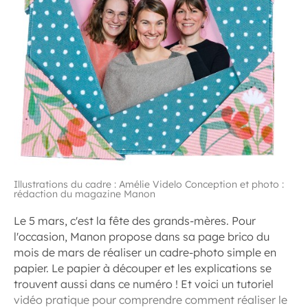
Illustrations du cadre : Amélie Videlo Conception et photo :
rédaction du magazine Manon
Le 5 mars, c'est la fête des grands-mères. Pour
l'occasion, Manon propose dans sa page brico du
mois de mars de réaliser un cadre-photo simple en
papier. Le papier à découper et les explications se
trouvent aussi dans ce numéro ! Et voici un tutoriel
vidéo pratique pour comprendre comment réaliser le