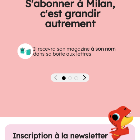
S'abonner à Milan,
c'est grandir
autrement
Il recevra son magazine
à son nom
dans sa boîte aux lettres
Précédent
Suivant
Inscription à la newsletter