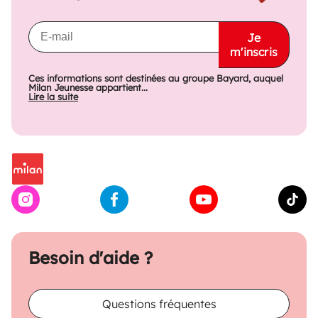
Je
m'inscris
Ces informations sont destinées au groupe Bayard, auquel
Milan Jeunesse appartient...
Lire la suite
Besoin d'aide ?
Questions fréquentes