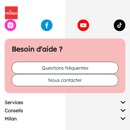
Besoin d'aide ?
Questions fréquentes
Nous contacter
Services
Conseils
Milan