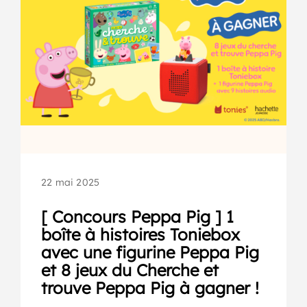
22 mai 2025
[ Concours Peppa Pig ] 1
boîte à histoires Toniebox
avec une figurine Peppa Pig
et 8 jeux du Cherche et
trouve Peppa Pig à gagner !