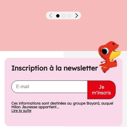
Précédent
Suivant
Inscription à la newsletter
Je
m'inscris
Ces informations sont destinées au groupe Bayard, auquel
Milan Jeunesse appartient...
Lire la suite