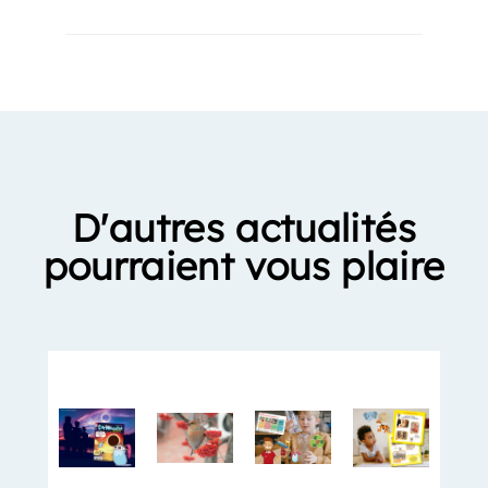
D'autres actualités
pourraient vous plaire