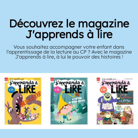
Découvrez le magazine
J'apprends à lire
Vous souhaitez accompagner votre enfant dans
l'apprentissage de la lecture au CP ? Avec le magazine
J'apprends à lire, à lui le pouvoir des histoires !