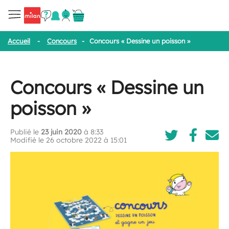
Accueil
-
Concours
-
Concours « Dessine un poisson »
Concours « Dessine un
poisson »
Publié le
23 juin 2020
à 8:33
Modifié le 26 octobre 2022 à 15:01