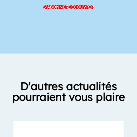
S'ABONNER
DÉCOUVRIR
D'autres actualités
pourraient vous plaire