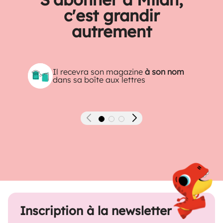
c'est grandir
autrement
Il recevra son magazine
à son nom
dans sa boîte aux lettres
Précédent
Suivant
Inscription à la newsletter