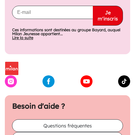
Je
m'inscris
Ces informations sont destinées au groupe Bayard, auquel
Milan Jeunesse appartient...
Lire la suite
Besoin d'aide ?
Questions fréquentes