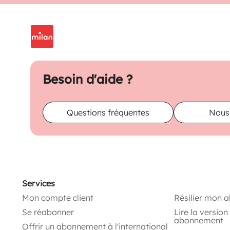
Besoin d'aide ?
Questions fréquentes
Nous
Services
Mon compte client
Résilier mon 
Se réabonner
Lire la versio
abonnement
Offrir un abonnement à l'international