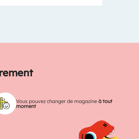
trement
Vous pouvez changer de magazine
à tout
moment