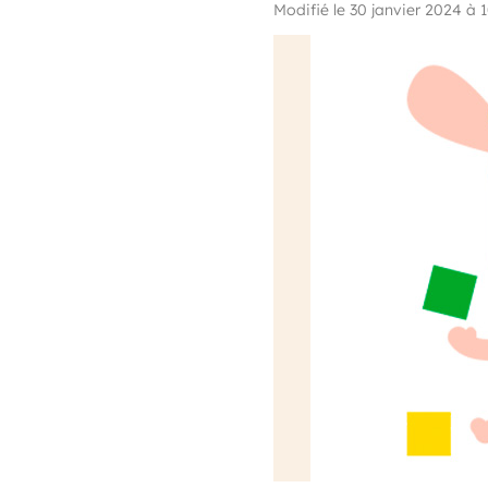
Modifié le 30 janvier 2024 à 