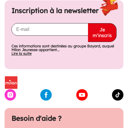
Inscription à la newsletter
Je
m'inscris
Ces informations sont destinées au groupe Bayard, auquel
Milan Jeunesse appartient...
Lire la suite
Besoin d'aide ?