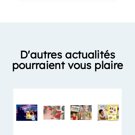
D'autres actualités
pourraient vous plaire