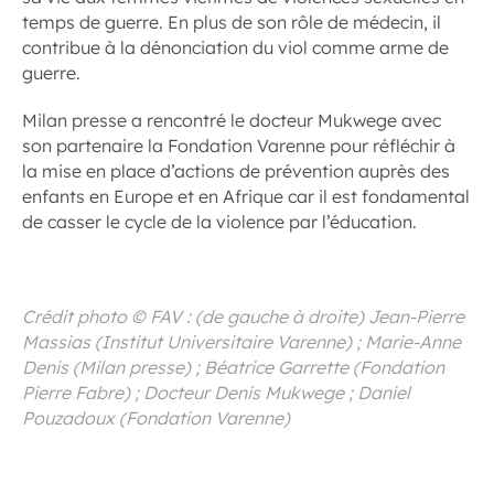
temps de guerre. En plus de son rôle de médecin, il
contribue à la dénonciation du viol comme arme de
guerre.
Milan presse a rencontré le docteur Mukwege avec
son partenaire la Fondation Varenne pour réfléchir à
la mise en place d’actions de prévention auprès des
enfants en Europe et en Afrique car il est fondamental
de casser le cycle de la violence par l’éducation.
Crédit photo © FAV : (de gauche à droite) Jean-Pierre
Massias (Institut Universitaire Varenne) ; Marie-Anne
Denis (Milan presse) ; Béatrice Garrette (Fondation
Pierre Fabre) ; Docteur Denis Mukwege ; Daniel
Pouzadoux (Fondation Varenne)