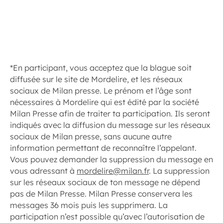
*En participant, vous acceptez que la blague soit
diffusée sur le site de Mordelire, et les réseaux
sociaux de Milan presse. Le prénom et l’âge sont
nécessaires à Mordelire qui est édité par la société
Milan Presse afin de traiter ta participation. Ils seront
indiqués avec la diffusion du message sur les réseaux
sociaux de Milan presse, sans aucune autre
information permettant de reconnaître l’appelant.
Vous pouvez demander la suppression du message en
vous adressant à
mordelire@milan.fr
.
La suppression
sur les réseaux sociaux de ton message ne dépend
pas de Milan Presse. Milan Presse conservera les
messages
36 mois
puis les supprimera. La
participation n’est possible qu’avec l’autorisation de