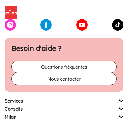
Besoin d'aide ?
Questions fréquentes
Nous contacter
Services
Conseils
Milan