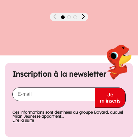
Précédent
Suivant
Inscription à la newsletter
Je
m'inscris
Ces informations sont destinées au groupe Bayard, auquel
Milan Jeunesse appartient...
Lire la suite