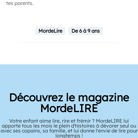
tes parents.
MordeLire
De 6 à 9 ans
Découvrez le magazine
MordeLIRE
Votre enfant aime lire, rire et frémir ? MordeLIRE lui
apporte tous les mois le plein d'histoires à dévorer seul ou
avec ses copains, sa famille, et lui donne l'envie de lire pour
longtemps !