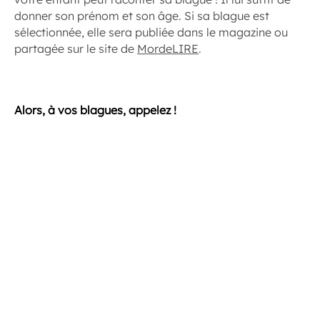
donner son prénom et son âge. Si sa blague est
sélectionnée, elle sera publiée dans le magazine ou
partagée sur le site de
MordeLIRE
.
Alors, à vos blagues, appelez !