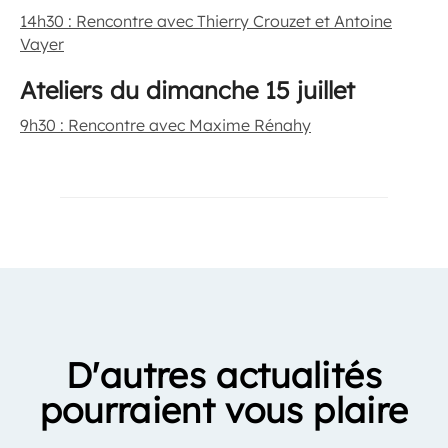
14h30 : Rencontre avec Thierry Crouzet et Antoine
Vayer
Ateliers du dimanche 15 juillet
9h30 : Rencontre avec Maxime Rénahy
D'autres actualités
pourraient vous plaire