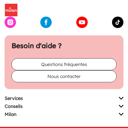
Besoin d'aide ?
Questions fréquentes
Nous contacter
Services
Conseils
Milan