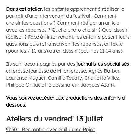
Dans cet atelier,
les enfants apprennent à réaliser le
portrait d’une intervenant du festival : Comment
choisir les questions ? Comment rédiger un article
avec les réponses ? Quelle photo choisir ? Quel dessin
réaliser ? Face à l’intervenant, les enfants posent leurs
questions puis retranscrivent les réponses, en texte
(pour les 7-10 ans) ou en dessin (pour les 11-14 ans).
Ils sont accompagnés par des
journalistes spécialisés
en presse jeunesse de Milan presse: Agnès Barber,
Laurence Muguet, Camille Touaty, Charlotte Villez,
Philippe Orillac et le
dessinateur Jacques Azam
.
Vous pouvez accéder aux productions des enfants ci
dessous.
Ateliers du vendredi 13 juillet
9h30 : Rencontre avec Guillaume Pajot