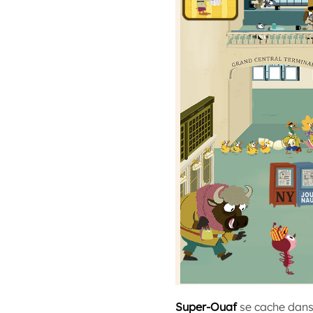
Super-Ouaf
se cache dans l