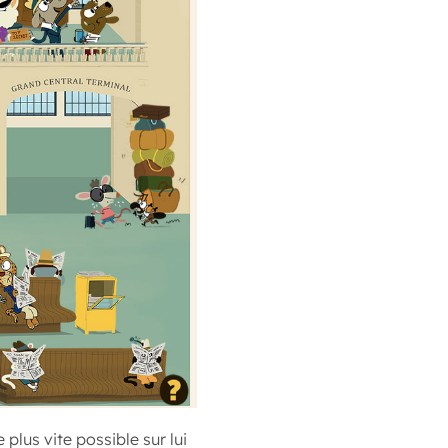
e plus vite possible sur lui