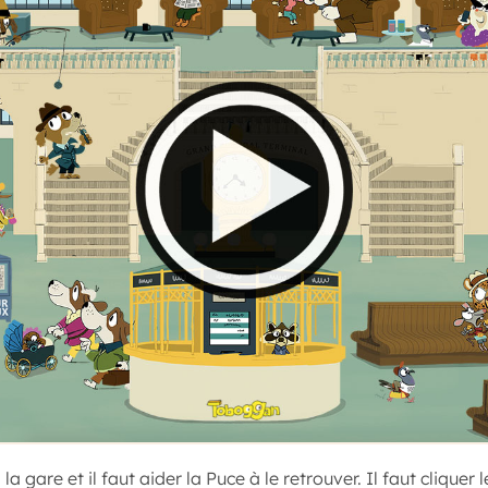
a gare et il faut aider la Puce à le retrouver. Il faut cliquer l