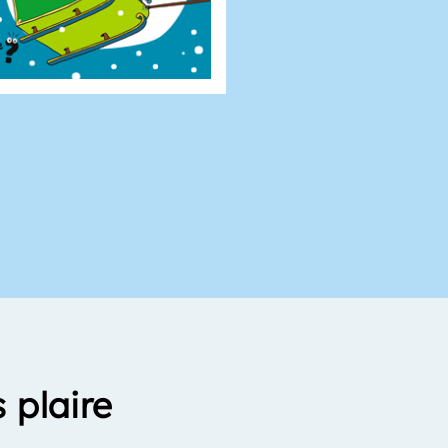
 plaire