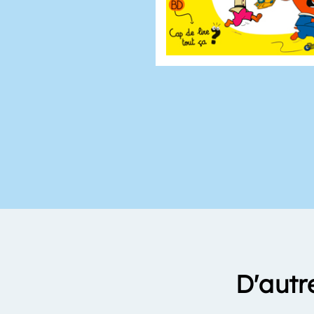
D'autr