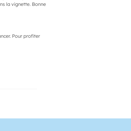
ns la vignette. Bonne
ancer. Pour profiter