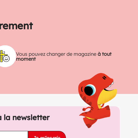
trement
Vous pouvez changer de magazine
à tout
moment
à la newsletter