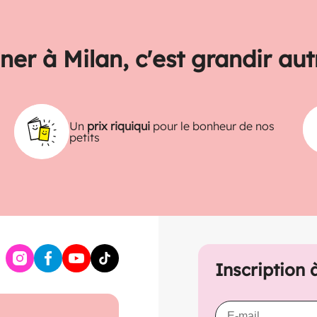
ner à Milan, c'est grandir au
Un
prix riquiqui
pour le bonheur de nos
petits
Inscription 