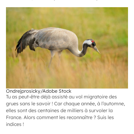
Ondrejprosicky/Adobe Stock
Tu as peut-être déjà assisté au vol migratoire des
grues sans le savoir ! Car chaque année, à l’automne,
elles sont des centaines de milliers à survoler la
France. Alors comment les reconnaître ? Suis les
indices !