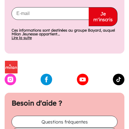
Je
m'inscris
Ces informations sont destinées au groupe Bayard, auquel
Milan Jeunesse appartient...
Lire la suite
Besoin d'aide ?
Questions fréquentes