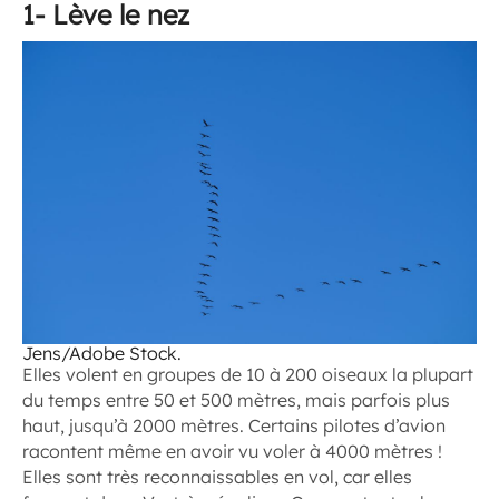
1- Lève le nez
Jens/Adobe Stock.
Elles volent en groupes de 10 à 200 oiseaux la plupart
du temps entre 50 et 500 mètres, mais parfois plus
haut, jusqu’à 2000 mètres. Certains pilotes d’avion
racontent même en avoir vu voler à 4000 mètres !
Elles sont très reconnaissables en vol, car elles