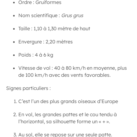
Ordre : Gruiformes
Nom scientifique :
Grus grus
Taille : 1,10 à 1,30 mètre de haut
Envergure : 2,20 mètres
Poids : 4 à 6 kg
Vitesse de vol : 40 à 80 km/h en moyenne, plus
de 100 km/h avec des vents favorables.
Signes particuliers :
C’est l’un des plus grands oiseaux d’Europe
En vol, les grandes pattes et le cou tendu à
l’horizontal, sa silhouette forme un « + ».
Au sol, elle se repose sur une seule patte.