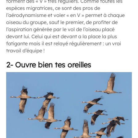
forment des « V » très réguliers. Comme toutes les
espèces migratrices, ce sont des pros de
l’aérodynamisme et voler « en V » permet à chaque
oiseau du groupe, sauf le premier, de profiter de
l’aspiration générée par le vol de l’oiseau placé
devant lui. Celui qui est devant a la place la plus
fatigante mais il est relayé régulièrement : un vrai
travail d’équipe !
2- Ouvre bien tes oreilles