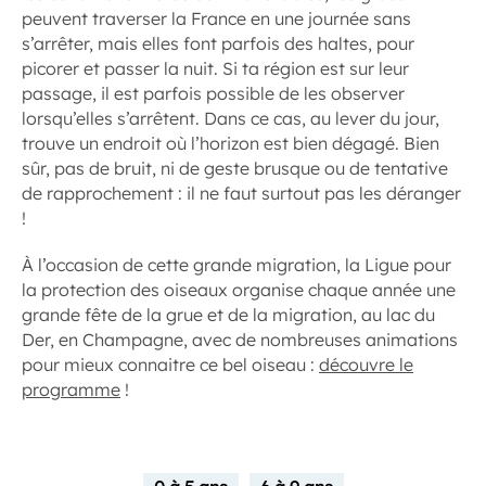
peuvent traverser la France en une journée sans
s’arrêter, mais elles font parfois des haltes, pour
picorer et passer la nuit. Si ta région est sur leur
passage, il est parfois possible de les observer
lorsqu’elles s’arrêtent. Dans ce cas, au lever du jour,
trouve un endroit où l’horizon est bien dégagé. Bien
sûr, pas de bruit, ni de geste brusque ou de tentative
de rapprochement : il ne faut surtout pas les déranger
!
À l’occasion de cette grande migration, la Ligue pour
la protection des oiseaux organise chaque année une
grande fête de la grue et de la migration, au lac du
Der, en Champagne, avec de nombreuses animations
pour mieux connaitre ce bel oiseau :
découvre le
programme
!