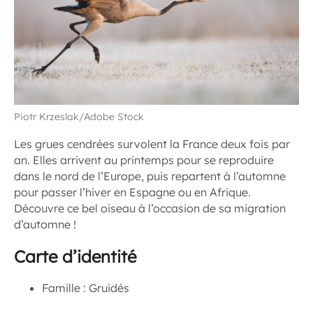
Piotr Krzeslak/Adobe Stock
Les grues cendrées survolent la France deux fois par
an. Elles arrivent au printemps pour se reproduire
dans le nord de l’Europe, puis repartent à l’automne
pour passer l’hiver en Espagne ou en Afrique.
Découvre ce bel oiseau à l’occasion de sa migration
d’automne !
Carte d’identité
Famille : Gruidés