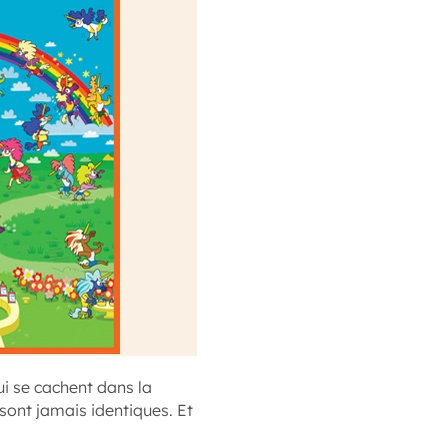
ui se cachent dans la
e sont jamais identiques. Et