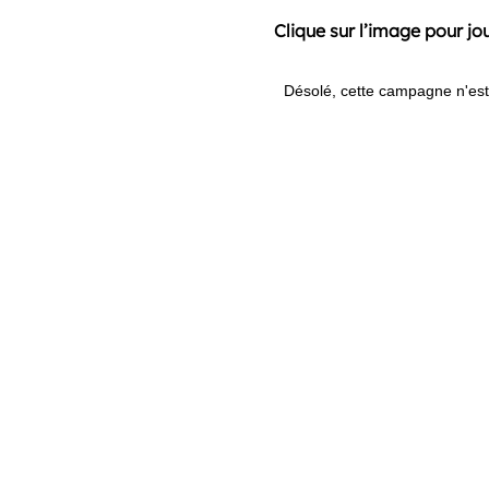
Clique sur l’image pour jou