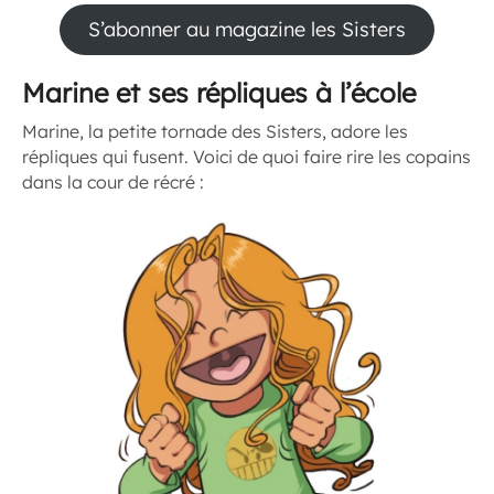
S’abonner au magazine les Sisters
Marine et ses répliques à l’école
Marine, la petite tornade des Sisters, adore les
répliques qui fusent. Voici de quoi faire rire les copains
dans la cour de récré :