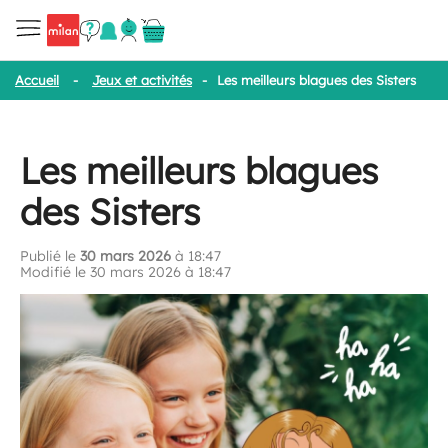
Accueil
-
Jeux et activités
-
Les meilleurs blagues des Sisters
Les meilleurs blagues
des Sisters
Publié le
30 mars 2026
à 18:47
Modifié le 30 mars 2026 à 18:47