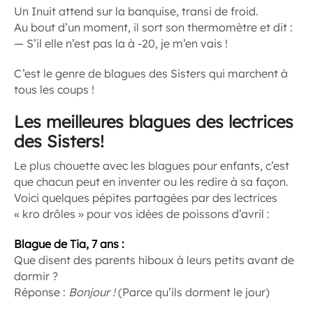
Un Inuit attend sur la banquise, transi de froid.
Au bout d’un moment, il sort son thermomètre et dit :
— S’il elle n’est pas la à -20, je m’en vais !
C’est le genre de blagues des Sisters qui marchent à
tous les coups !
Les meilleures blagues des lectrices
des Sisters!
Le plus chouette avec les blagues pour enfants, c’est
que chacun peut en inventer ou les redire à sa façon.
Voici quelques pépites partagées par des lectrices
« kro drôles » pour vos idées de poissons d’avril :
Blague de Tia, 7 ans :
Que disent des parents hiboux à leurs petits avant de
dormir ?
Réponse :
Bonjour !
(Parce qu’ils dorment le jour)