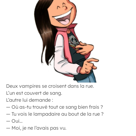
Deux vampires se croisent dans la rue.
L’un est couvert de sang.
L’autre lui demande :
— Où as-tu trouvé tout ce sang bien frais ?
— Tu vois le lampadaire au bout de la rue ?
— Oui…
— Moi, je ne l’avais pas vu.