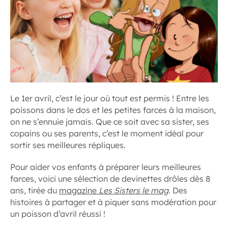
Le 1er avril, c’est le jour où tout est permis ! Entre les
poissons dans le dos et les petites farces à la maison,
on ne s’ennuie jamais. Que ce soit avec sa sister, ses
copains ou ses parents, c’est le moment idéal pour
sortir ses meilleures répliques.
Pour aider vos enfants à préparer leurs meilleures
farces, voici une sélection de devinettes drôles dès 8
ans, tirée du
magazine
Les Sisters le mag
. Des
histoires à partager et à piquer sans modération pour
un poisson d’avril réussi !