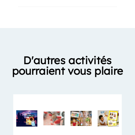
D'autres activités
pourraient vous plaire