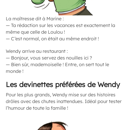
La maîtresse dit à Marine :
— Ta rédaction sur les vacances est exactement la
même que celle de Loulou !
— C’est normal, on était au même endroit !
Wendy arrive au restaurant :
— Bonjour, vous servez des nouilles ici ?
— Bien sûr, mademoiselle ! Entre, on sert tout le
monde !
Les devinettes préférées de Wendy
Pour les plus grands, Wendy mise sur des histoires
drôles avec des chutes inattendues. Idéal pour tester
l’humour de toute la famille !