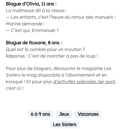
Blague d’Olivia, 11 ans :
La maîtresse dit à la classe :
— Les enfants, c’est l’heure du retour des manuels !
Marine demande :
— C’est qui, Emmanuel ?
Blague de Roxane, 8 ans :
Quel est le comble pour un mouton ?
Réponse : C’est de marcher à pas de loup !
Pour plus de blagues, découvrez le magazine Les
Sisters le mag disponible à l’abonnement et en
kiosque ! Et pour plus
d’activités spéciales 1er avril
,
c’est ici !
6 à 9 ans
Jeux
Vacances
Les Sisters