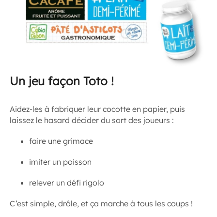
Un jeu façon Toto !
Aidez-les à fabriquer leur cocotte en papier, puis
laissez le hasard décider du sort des joueurs :
faire une grimace
imiter un poisson
relever un défi rigolo
C’est simple, drôle, et ça marche à tous les coups !