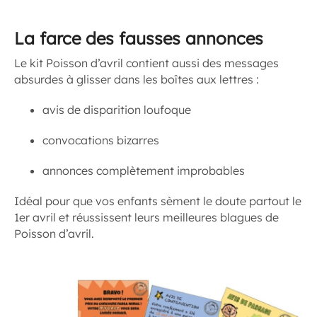
La farce des fausses annonces
Le kit Poisson d’avril contient aussi des messages
absurdes à glisser dans les boîtes aux lettres :
avis de disparition loufoque
convocations bizarres
annonces complètement improbables
Idéal pour que vos enfants sèment le doute partout le
1er avril et réussissent leurs meilleures blagues de
Poisson d’avril.