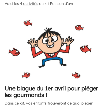
Voici les 4
activités
du kit Poisson d’avril :
Une blague du 1er avril pour piéger
les gourmands !
Dans ce kit, vos enfants trouveront de quoi piéger