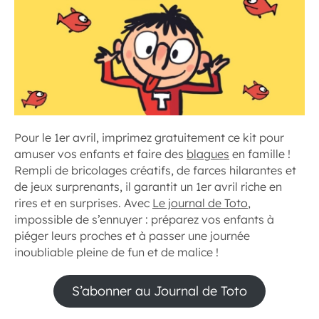
Pour le 1er avril, imprimez gratuitement ce kit pour
amuser vos enfants et faire des
blagues
en famille !
Rempli de bricolages créatifs, de farces hilarantes et
de jeux surprenants, il garantit un 1er avril riche en
rires et en surprises. Avec
Le journal de Toto
,
impossible de s’ennuyer : préparez vos enfants à
piéger leurs proches et à passer une journée
inoubliable pleine de fun et de malice !
S’abonner au Journal de Toto