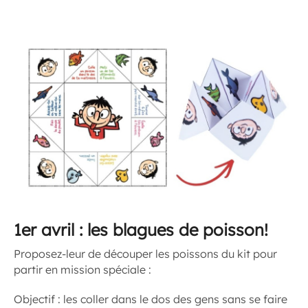
1er avril : les blagues de poisson!
Proposez-leur de découper les poissons du kit pour
partir en mission spéciale :
Objectif : les coller dans le dos des gens sans se faire