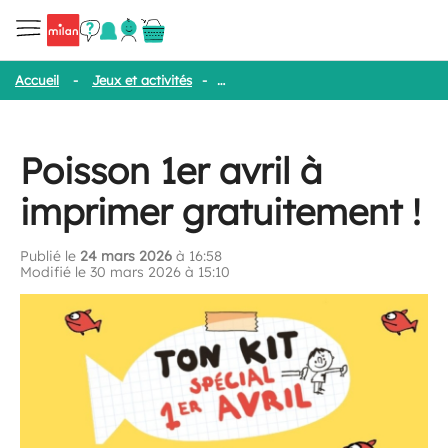
Accueil
-
Jeux et activités
-
Poisson 1er avril à imprimer gratuitem
Poisson 1er avril à
imprimer gratuitement !
Publié le
24 mars 2026
à 16:58
Modifié le 30 mars 2026 à 15:10