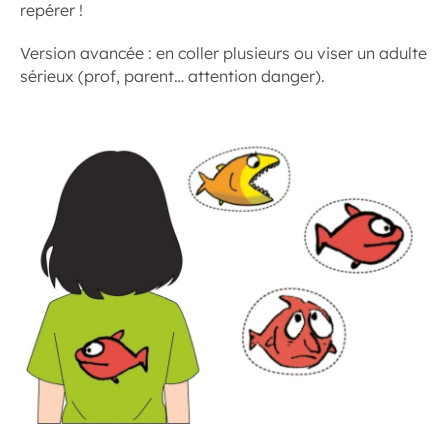
repérer !
Version avancée : en coller plusieurs ou viser un adulte
sérieux (prof, parent… attention danger).