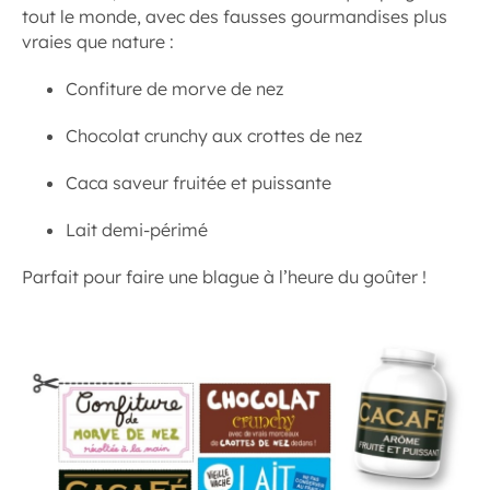
tout le monde, avec des fausses gourmandises plus
vraies que nature :
Confiture de morve de nez
Chocolat crunchy aux crottes de nez
Caca saveur fruitée et puissante
Lait demi-périmé
Parfait pour faire une blague à l’heure du goûter !