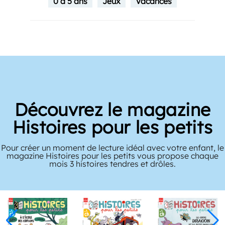
0 à 5 ans
Jeux
Vacances
Découvrez le magazine
Histoires pour les petits
Pour créer un moment de lecture idéal avec votre enfant, le
magazine Histoires pour les petits vous propose chaque
mois 3 histoires tendres et drôles.