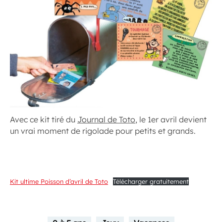
Avec ce kit tiré du
Journal de Toto
, le 1er avril devient
un vrai moment de rigolade pour petits et grands.
Kit ultime Poisson d’avril de Toto
Télécharger gratuitement