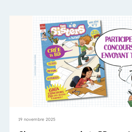
19 novembre 2025