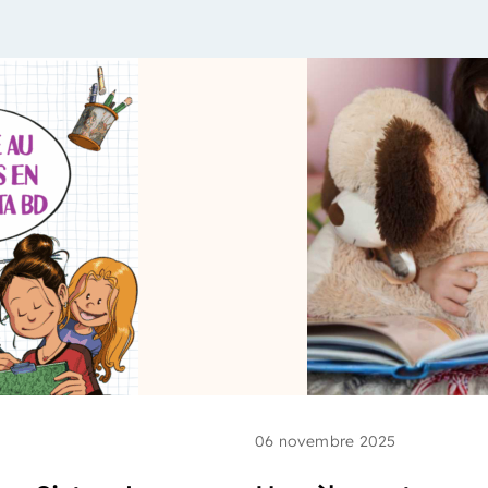
06 novembre 2025