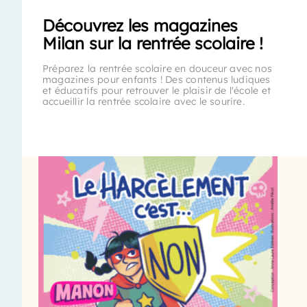
Découvrez les magazines
Milan sur la rentrée scolaire !
Préparez la rentrée scolaire en douceur avec nos
magazines pour enfants ! Des contenus ludiques
et éducatifs pour retrouver le plaisir de l'école et
accueillir la rentrée scolaire avec le sourire.