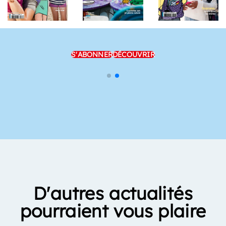
S'ABONNER
DÉCOUVRIR
D'autres actualités
pourraient vous plaire