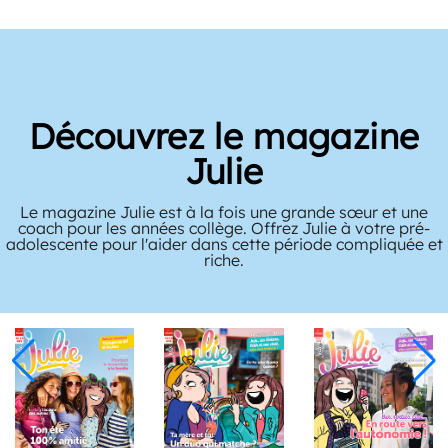
Découvrez le magazine
Julie
Le magazine Julie est à la fois une grande sœur et une
coach pour les années collège. Offrez Julie à votre pré-
adolescente pour l'aider dans cette période compliquée et
riche.