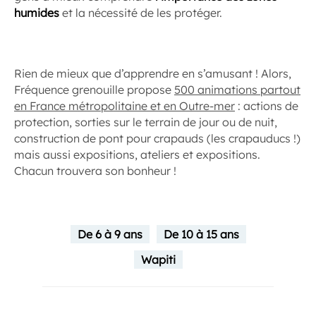
humides
et la nécessité de les protéger.
Rien de mieux que d’apprendre en s’amusant ! Alors,
Fréquence grenouille propose
500 animations partout
en France métropolitaine et en Outre-mer
: actions de
protection, sorties sur le terrain de jour ou de nuit,
construction de pont pour crapauds (les crapauducs !)
mais aussi expositions, ateliers et expositions.
Chacun trouvera son bonheur !
De 6 à 9 ans
De 10 à 15 ans
Wapiti