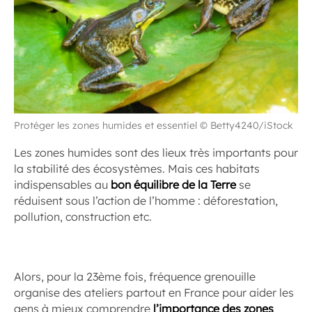
Protéger les zones humides et essentiel © Betty4240/iStock
Les zones humides sont des lieux très importants pour
la stabilité des écosystèmes. Mais ces habitats
indispensables au
bon équilibre de la Terre
se
réduisent sous l’action de l’homme : déforestation,
pollution, construction etc.
Alors, pour la 23ème fois, fréquence grenouille
organise des ateliers partout en France pour aider les
gens à mieux comprendre
l’importance des zones