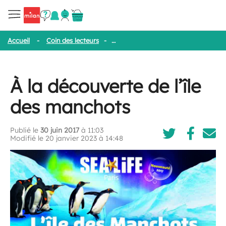
Accueil
-
Coin des lecteurs
-
À la découverte de l’île des manchot
À la découverte de l’île
des manchots
Publié le
30 juin 2017
à 11:03
Modifié le 20 janvier 2023 à 14:48