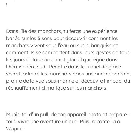
!
Dans l’île des manchots, tu feras une expérience
basée sur les 5 sens pour découvrir comment les
manchots vivent sous l’eau ou sur la banquise et
comment ils se comportent dans leurs gestes de tous
les jours et face au climat glacial qui règne dans
l’hémisphère sud ! Pénètre dans le tunnel de glace
secret, admire les manchots dans une aurore boréale,
profite de la vue sous-marine et découvre l’impact du
réchauffement climatique sur les manchots.
Munis-toi d’un pull, de ton appareil photo et prépare-
toi à vivre une aventure unique. Puis, raconte-la à
Wapiti !