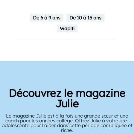
De 6 à 9 ans
De 10 à 15 ans
Wapiti
Découvrez le magazine
Julie
Le magazine Julie est à la fois une grande sœur et une
coach pour les années collège. Offrez Julie à votre pré-
adolescente pour l'aider dans cette période compliquée et
riche.