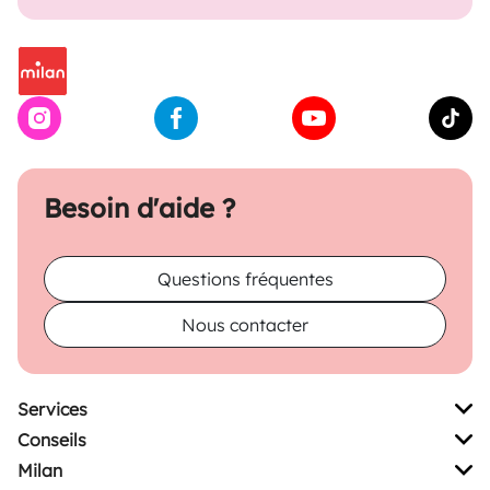
Besoin d'aide ?
Questions fréquentes
Nous contacter
Services
Conseils
Milan