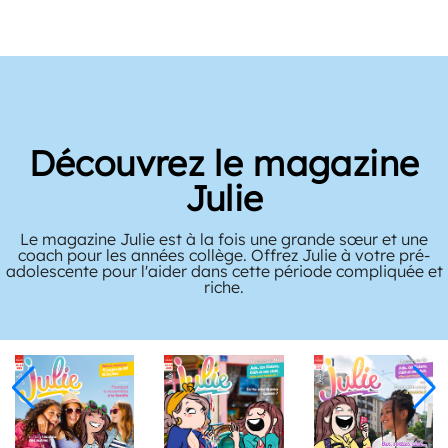
Découvrez le magazine
Julie
Le magazine Julie est à la fois une grande sœur et une
coach pour les années collège. Offrez Julie à votre pré-
adolescente pour l'aider dans cette période compliquée et
riche.