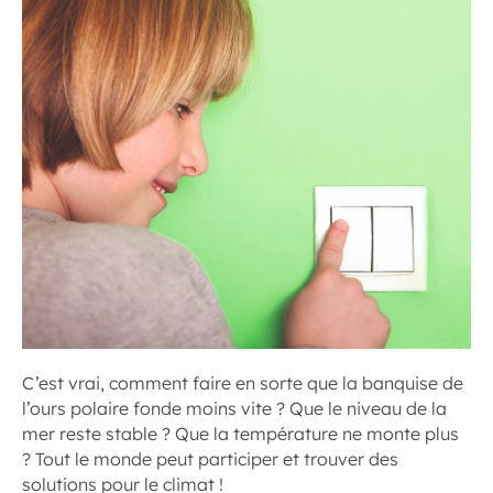
C’est vrai, comment faire en sorte que la banquise de
l’ours polaire fonde moins vite ? Que le niveau de la
mer reste stable ? Que la température ne monte plus
? Tout le monde peut participer et trouver des
solutions pour le climat !