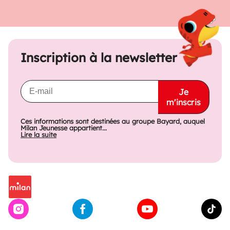
Inscription à la newsletter
Je
m'inscris
Ces informations sont destinées au groupe Bayard, auquel
Milan Jeunesse appartient...
Lire la suite