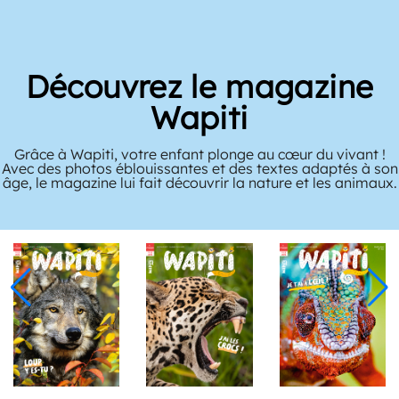
Découvrez le magazine
Wapiti
Grâce à Wapiti, votre enfant plonge au cœur du vivant !
Avec des photos éblouissantes et des textes adaptés à son
âge, le magazine lui fait découvrir la nature et les animaux.