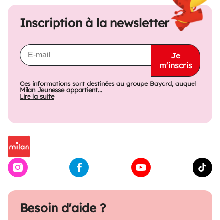
Inscription à la newsletter
Je
m'inscris
Ces informations sont destinées au groupe Bayard, auquel
Milan Jeunesse appartient...
Lire la suite
Besoin d'aide ?