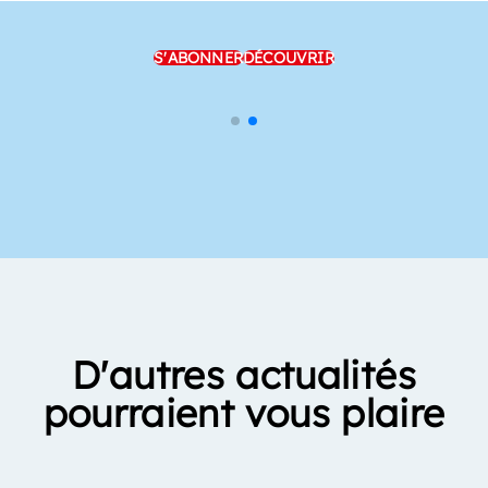
S'ABONNER
DÉCOUVRIR
D'autres actualités
pourraient vous plaire