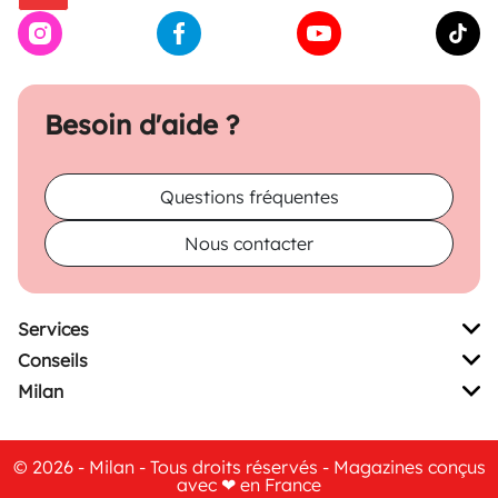
Besoin d'aide ?
Questions fréquentes
Nous contacter
Services
Conseils
Milan
© 2026 - Milan - Tous droits réservés - Magazines conçus
avec ❤ en France