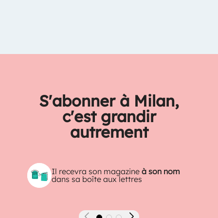
S'abonner à Milan,
c'est grandir
autrement
Il recevra son magazine
à son nom
dans sa boîte aux lettres