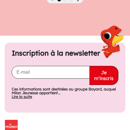
Précédent
Suivant
Inscription à la newsletter
Je
m'inscris
Ces informations sont destinées au groupe Bayard, auquel
Milan Jeunesse appartient...
Lire la suite