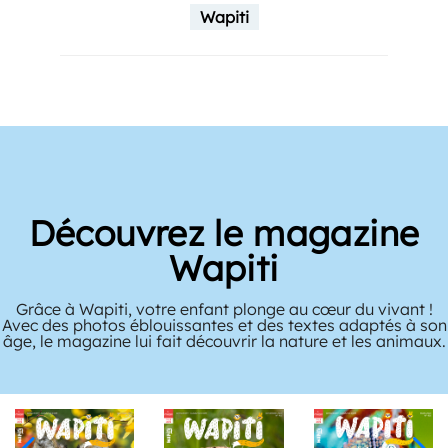
Wapiti
Découvrez le magazine
Wapiti
Grâce à Wapiti, votre enfant plonge au cœur du vivant !
Avec des photos éblouissantes et des textes adaptés à son
âge, le magazine lui fait découvrir la nature et les animaux.