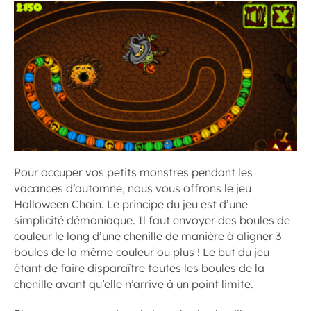
Pour occuper vos petits monstres pendant les
vacances d’automne, nous vous offrons le jeu
Halloween Chain. Le principe du jeu est d’une
simplicité démoniaque. Il faut envoyer des boules de
couleur le long d’une chenille de manière à aligner 3
boules de la même couleur ou plus ! Le but du jeu
étant de faire disparaître toutes les boules de la
chenille avant qu’elle n’arrive à un point limite.