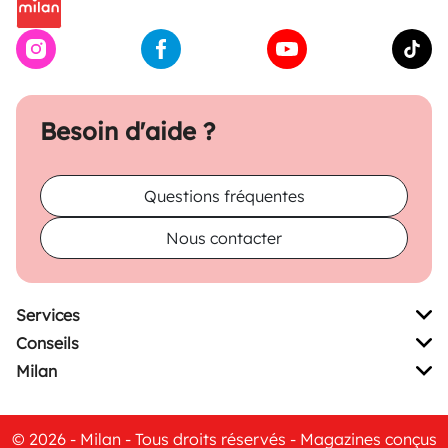
Besoin d'aide ?
Questions fréquentes
Nous contacter
Services
Conseils
Milan
© 2026 - Milan - Tous droits réservés - Magazines conçus