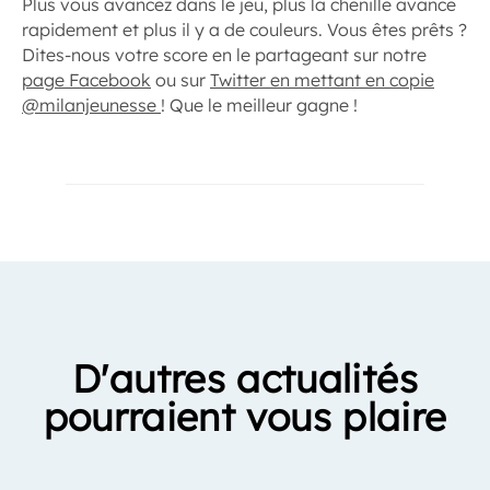
Plus vous avancez dans le jeu, plus la chenille avance
rapidement et plus il y a de couleurs. Vous êtes prêts ?
Dites-nous votre score en le partageant sur notre
page Facebook
ou sur
Twitter en mettant en copie
@milanjeunesse
! Que le meilleur gagne !
D'autres actualités
pourraient vous plaire