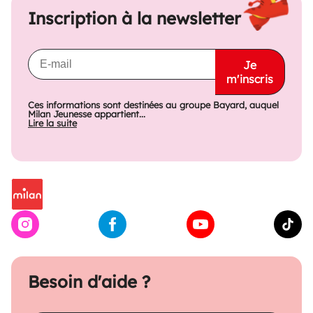
Inscription à la newsletter
Je
m'inscris
Ces informations sont destinées au groupe Bayard, auquel
Milan Jeunesse appartient...
Lire la suite
Besoin d'aide ?