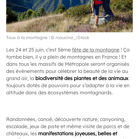
Tous à la montagne ! © rcaucino_iStock
Les 24 et 25 juin, c’est 5ème
fête de la montagne
! Ça
tombe bien, il y a plein de montagnes en France ! Et
dans tous les massifs de Métropole seront organisés
des événements pour célébrer la beauté de la vie au
grand air, la
biodiversité des plantes et des animaux
toujours dotés de pouvoirs pour s’adapter à la vie en
altitude dans des écosystèmes montagnards.
Randonnées, canoë, découverte nature, canyoning,
escalade, jeux de piste et même visite de parcs et de
châteaux, les
manifestations joyeuses, belles et