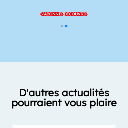
S'ABONNER
DÉCOUVRIR
D'autres actualités
pourraient vous plaire