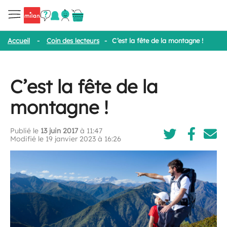
Accueil
-
Coin des lecteurs
-
C’est la fête de la montagne !
C’est la fête de la
montagne !
Publié le
13 juin 2017
à 11:47
Modifié le 19 janvier 2023 à 16:26