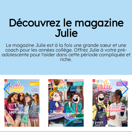
Découvrez le magazine
Julie
Le magazine Julie est à la fois une grande sœur et une
coach pour les années collège. Offrez Julie à votre pré-
adolescente pour l'aider dans cette période compliquée et
riche.