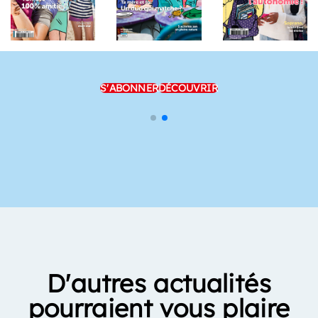
S'ABONNER
DÉCOUVRIR
D'autres actualités
pourraient vous plaire