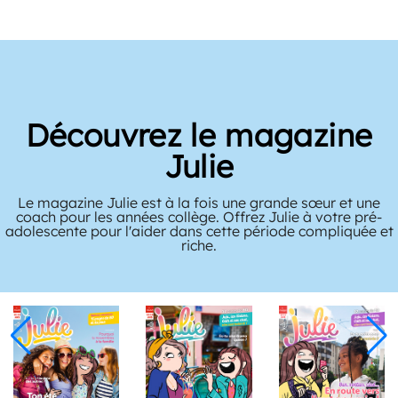
Découvrez le magazine
Julie
Le magazine Julie est à la fois une grande sœur et une
coach pour les années collège. Offrez Julie à votre pré-
adolescente pour l'aider dans cette période compliquée et
riche.