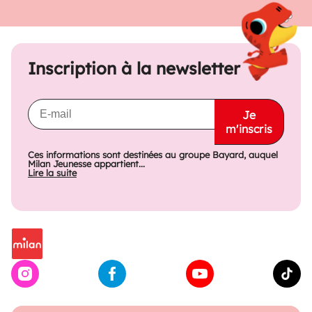
Inscription à la newsletter
Je
m'inscris
Ces informations sont destinées au groupe Bayard, auquel
Milan Jeunesse appartient...
Lire la suite