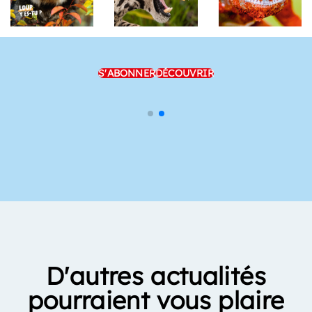
S'ABONNER
DÉCOUVRIR
D'autres actualités
pourraient vous plaire