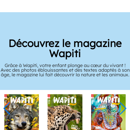
Découvrez le magazine
Wapiti
Grâce à Wapiti, votre enfant plonge au cœur du vivant !
Avec des photos éblouissantes et des textes adaptés à son
âge, le magazine lui fait découvrir la nature et les animaux.