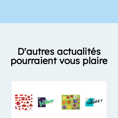
D'autres actualités
pourraient vous plaire