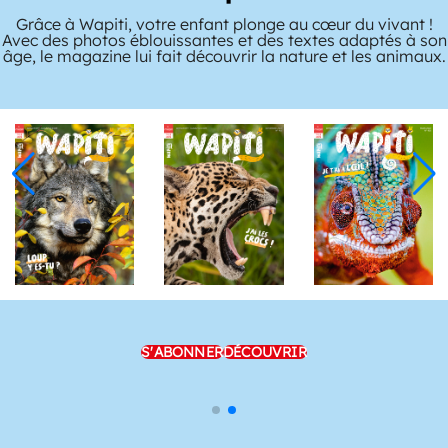
Grâce à Wapiti, votre enfant plonge au cœur du vivant !
Avec des photos éblouissantes et des textes adaptés à son
âge, le magazine lui fait découvrir la nature et les animaux.
S'ABONNER
DÉCOUVRIR