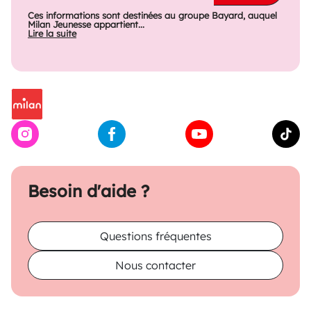
Ces informations sont destinées au groupe Bayard, auquel
Milan Jeunesse appartient...
Lire la suite
Besoin d'aide ?
Questions fréquentes
Nous contacter