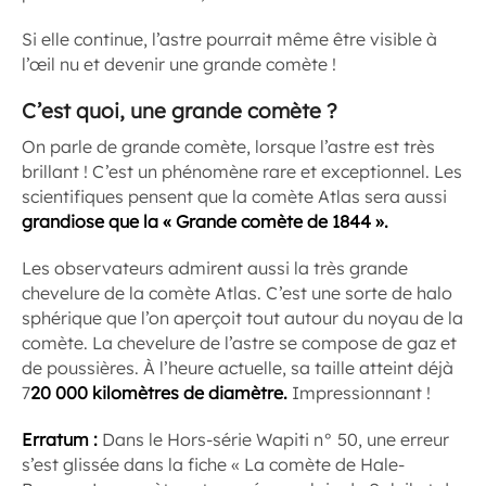
Si elle continue, l’astre pourrait même être visible à
l’œil nu et devenir une grande comète !
C’est quoi, une grande comète ?
On parle de grande comète, lorsque l’astre est très
brillant ! C’est un phénomène rare et exceptionnel. Les
scientifiques pensent que la comète Atlas sera aussi
grandiose que la « Grande comète de 1844 ».
Les observateurs admirent aussi la très grande
chevelure de la comète Atlas. C’est une sorte de halo
sphérique que l’on aperçoit tout autour du noyau de la
comète. La chevelure de l’astre se compose de gaz et
de poussières. À l’heure actuelle, sa taille atteint déjà
7
20 000 kilomètres de diamètre.
Impressionnant !
Erratum :
Dans le Hors-série Wapiti n° 50, une erreur
s’est glissée dans la fiche « La comète de Hale-