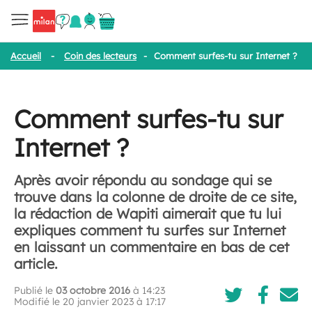
Accueil
-
Coin des lecteurs
-
Comment surfes-tu sur Internet ?
Comment surfes-tu sur
Internet ?
Après avoir répondu au sondage qui se
trouve dans la colonne de droite de ce site,
la rédaction de Wapiti aimerait que tu lui
expliques comment tu surfes sur Internet
en laissant un commentaire en bas de cet
article.
Publié le
03 octobre 2016
à 14:23
Modifié le 20 janvier 2023 à 17:17