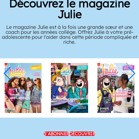
Découvrez le magazine
Julie
Le magazine Julie est à la fois une grande sœur et une
coach pour les années collège. Offrez Julie à votre pré-
adolescente pour l'aider dans cette période compliquée et
riche.
S'ABONNER
DÉCOUVRIR