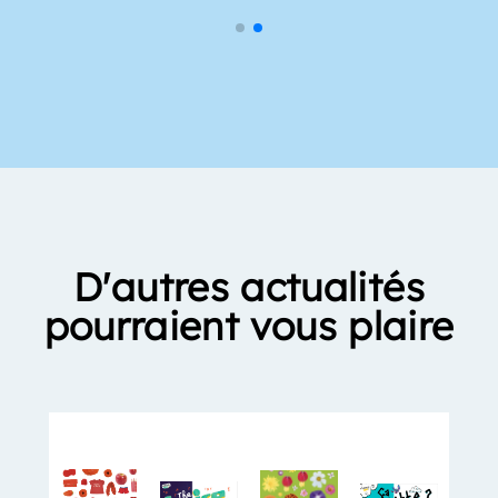
D'autres actualités
pourraient vous plaire