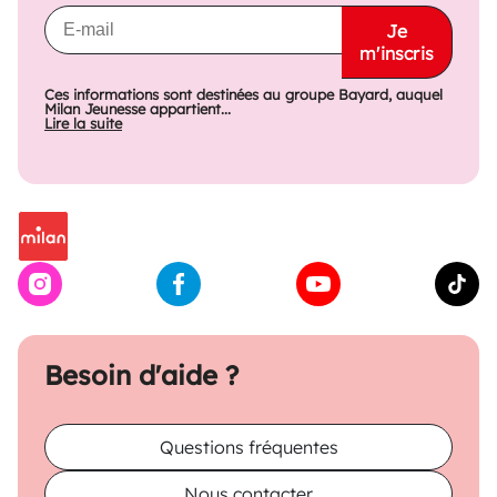
Je
m'inscris
Ces informations sont destinées au groupe Bayard, auquel
Milan Jeunesse appartient...
Lire la suite
Besoin d'aide ?
Questions fréquentes
Nous contacter