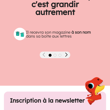
c'est grandir
autrement
Il recevra son magazine
à son nom
dans sa boîte aux lettres
Précédent
Suivant
Inscription à la newsletter