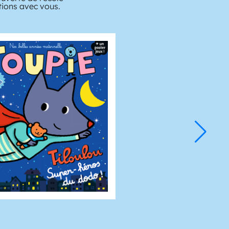
tions avec vous.