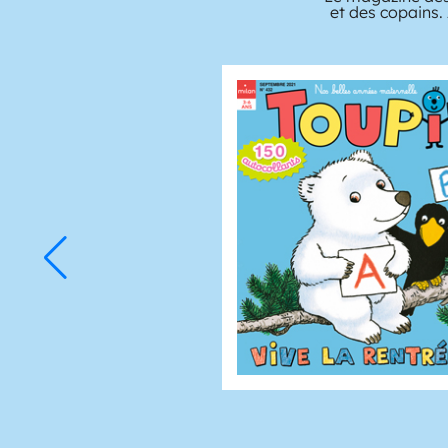
et des copains.