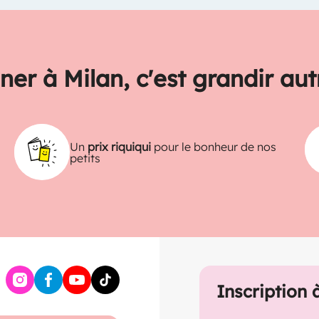
ner à Milan, c'est grandir au
Un
prix riquiqui
pour le bonheur de nos
petits
Inscription 