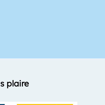
s plaire