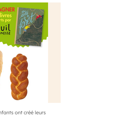
fants ont créé leurs