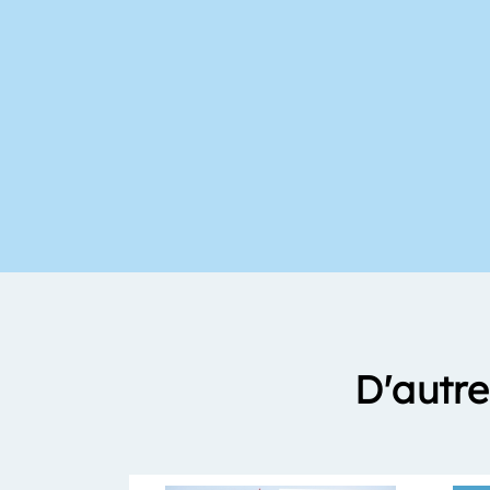
D'autre