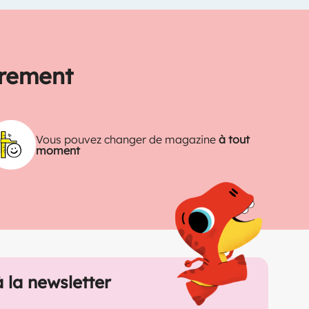
trement
Vous pouvez changer de magazine
à tout
moment
à la newsletter