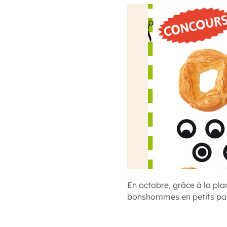
En octobre, grâce à la pla
bonshommes en petits pain