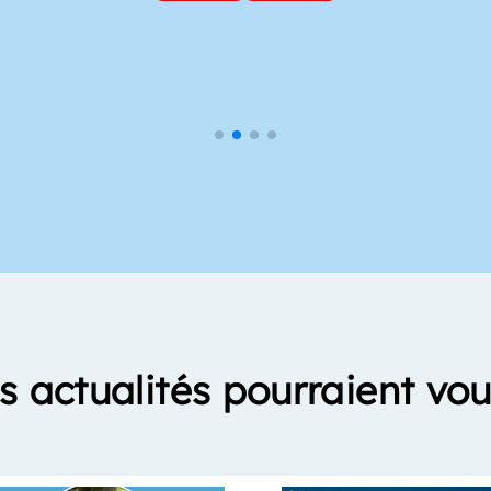
s actualités pourraient vou