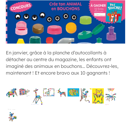
En janvier, grâce à la planche d’autocollants à
détacher au centre du magazine, les enfants ont
imaginé des animaux en bouchons… Découvrez-les,
maintenant ! Et encore bravo aux 10 gagnants !