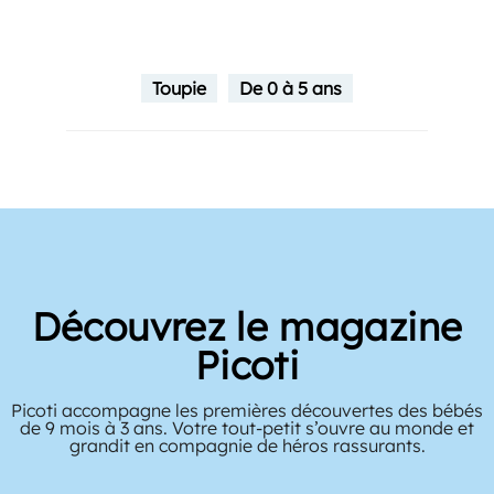
Toupie
De 0 à 5 ans
Découvrez le magazine
Picoti
Picoti accompagne les premières découvertes des bébés
de 9 mois à 3 ans. Votre tout-petit s’ouvre au monde et
grandit en compagnie de héros rassurants.