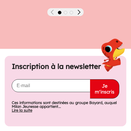
Précédent
Suivant
Inscription à la newsletter
Je
m'inscris
Ces informations sont destinées au groupe Bayard, auquel
Milan Jeunesse appartient...
Lire la suite