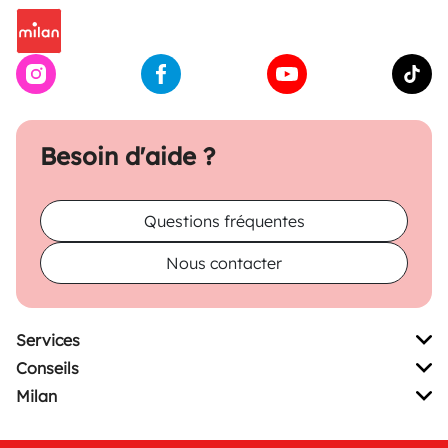
Besoin d'aide ?
Questions fréquentes
Nous contacter
Services
Conseils
Milan