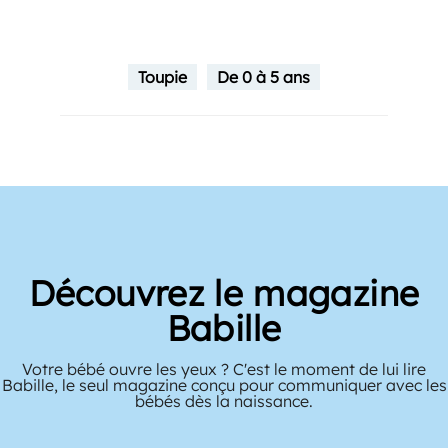
Toupie
De 0 à 5 ans
Découvrez le magazine
Babille
Votre bébé ouvre les yeux ? C'est le moment de lui lire
Babille, le seul magazine conçu pour communiquer avec les
bébés dès la naissance.