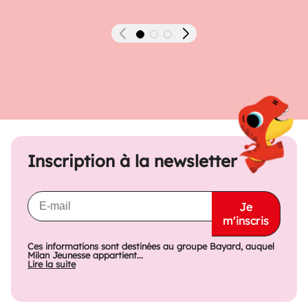
Précédent
Suivant
Inscription à la newsletter
Je
m'inscris
Ces informations sont destinées au groupe Bayard, auquel
Milan Jeunesse appartient...
Lire la suite