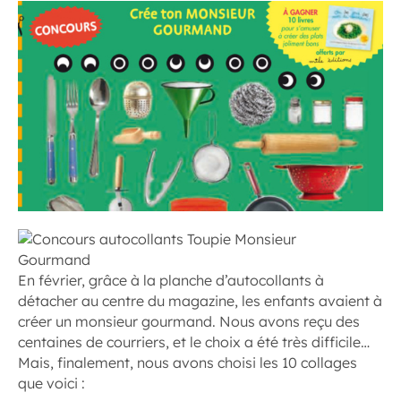
En février, grâce à la planche d’autocollants à
détacher au centre du magazine, les enfants avaient à
créer un monsieur gourmand. Nous avons reçu des
centaines de courriers, et le choix a été très difficile…
Mais, finalement, nous avons choisi les 10 collages
que voici :