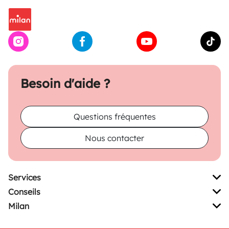
Besoin d'aide ?
Questions fréquentes
Nous contacter
Services
Conseils
Milan