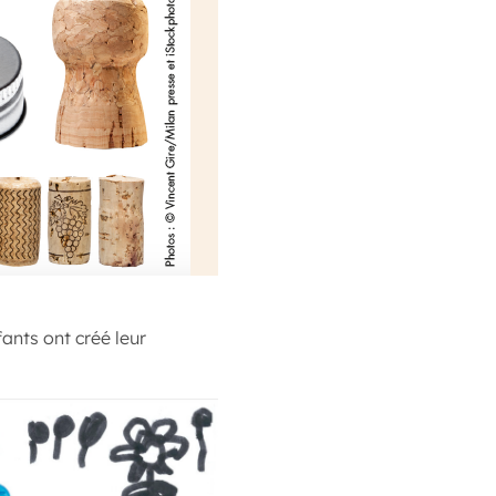
ants ont créé leur