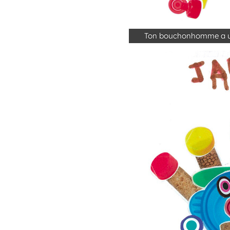
Ton bouchonhomme a un