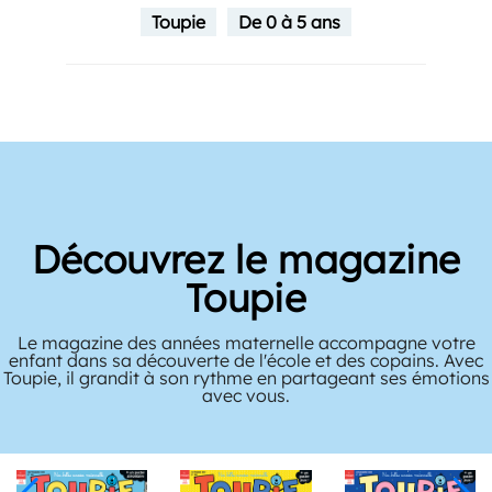
Toupie
De 0 à 5 ans
Découvrez le magazine
Toupie
Le magazine des années maternelle accompagne votre
enfant dans sa découverte de l'école et des copains. Avec
Toupie, il grandit à son rythme en partageant ses émotions
avec vous.