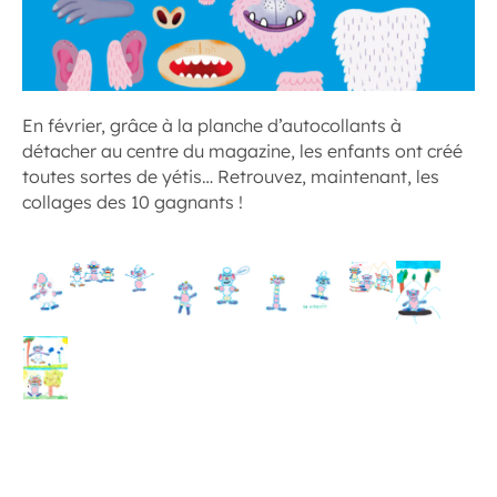
En février, grâce à la planche d’autocollants à
détacher au centre du magazine, les enfants ont créé
toutes sortes de yétis… Retrouvez, maintenant, les
collages des 10 gagnants !