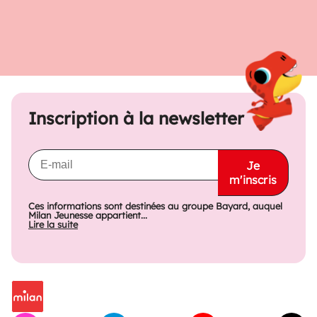
Inscription à la newsletter
Je
m'inscris
Ces informations sont destinées au groupe Bayard, auquel
Milan Jeunesse appartient...
Lire la suite