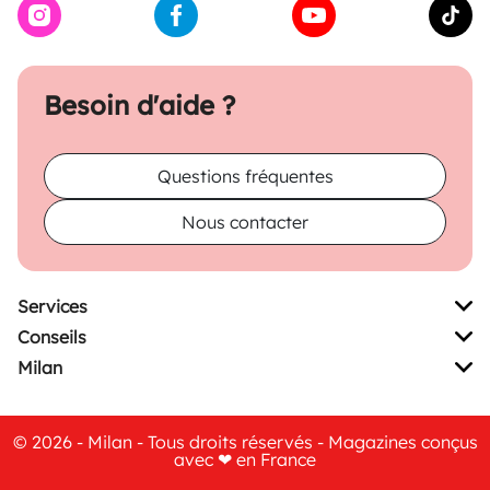
Besoin d'aide ?
Questions fréquentes
Nous contacter
Services
Conseils
Milan
© 2026 - Milan - Tous droits réservés - Magazines conçus
avec ❤ en France