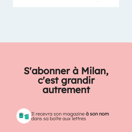
.
S'abonner à Milan,
c'est grandir
autrement
Il recevra son magazine
à son nom
dans sa boîte aux lettres