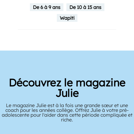
De 6 à 9 ans
De 10 à 15 ans
Wapiti
Découvrez le magazine
Julie
Le magazine Julie est à la fois une grande sœur et une
coach pour les années collège. Offrez Julie à votre pré-
adolescente pour l'aider dans cette période compliquée et
riche.