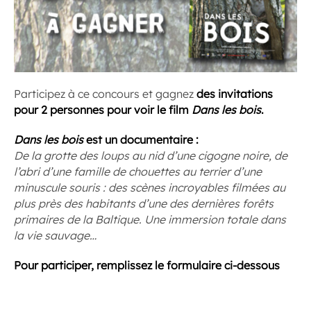
Participez à ce concours et gagnez
des invitations
pour 2 personnes pour voir le film
Dans les bois
.
Dans les bois
est un documentaire :
De la grotte des loups au nid d’une cigogne noire, de
l’abri d’une famille de chouettes au terrier d’une
minuscule souris : des scènes incroyables filmées au
plus près des habitants d’une des dernières forêts
primaires de la Baltique. Une immersion totale dans
la vie sauvage…
Pour participer, remplissez le formulaire ci-dessous