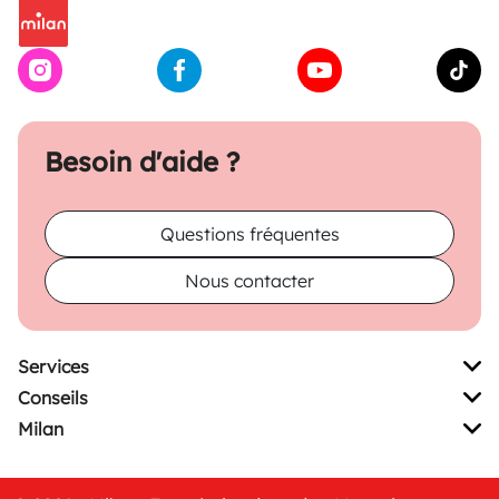
Besoin d'aide ?
Questions fréquentes
Nous contacter
Services
Conseils
Milan