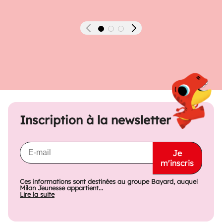
Précédent
Suivant
Inscription à la newsletter
Je
m'inscris
Ces informations sont destinées au groupe Bayard, auquel
Milan Jeunesse appartient...
Lire la suite