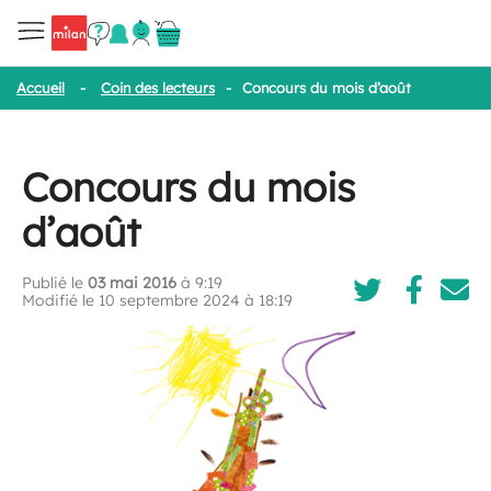
Accueil
-
Coin des lecteurs
-
Concours du mois d’août
Concours du mois
d’août
Publié le
03 mai 2016
à 9:19
Modifié le 10 septembre 2024 à 18:19