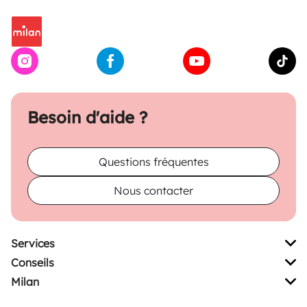
Besoin d'aide ?
Questions fréquentes
Nous contacter
Services
Conseils
Milan