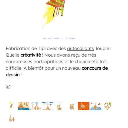
Fabrication de Tipi avec des
autocollants
Toupie !
Quelle
créativité
! Nous avons reçu de très
nombreuses participations et le choix a été très
difficile. À bientôt pour un nouveau
concours de
dessin
!
🙂