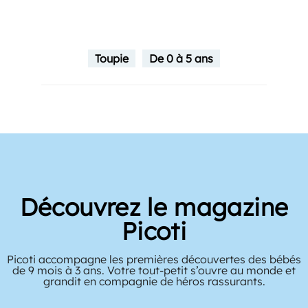
Toupie
De 0 à 5 ans
Découvrez le magazine
Picoti
Picoti accompagne les premières découvertes des bébés
de 9 mois à 3 ans. Votre tout-petit s’ouvre au monde et
grandit en compagnie de héros rassurants.