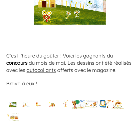
C’est l’heure du goûter ! Voici les gagnants du
concours
du mois de mai. Les dessins ont été réalisés
avec les
autocollants
offerts avec le magazine.
Bravo à eux !