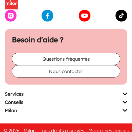
Besoin d'aide ?
Questions fréquentes
Nous contacter
Services
Conseils
Milan
© 2026 - Milan - Tous droits réservés - Magazines conçus