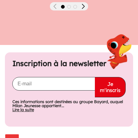
Précédent
Suivant
Inscription à la newsletter
Je
m'inscris
Ces informations sont destinées au groupe Bayard, auquel
Milan Jeunesse appartient...
Lire la suite