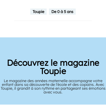
Toupie
De 0 à 5 ans
Découvrez le magazine
Toupie
Le magazine des années maternelle accompagne votre
enfant dans sa découverte de l'école et des copains. Avec
Toupie, il grandit à son rythme en partageant ses émotions
avec vous.