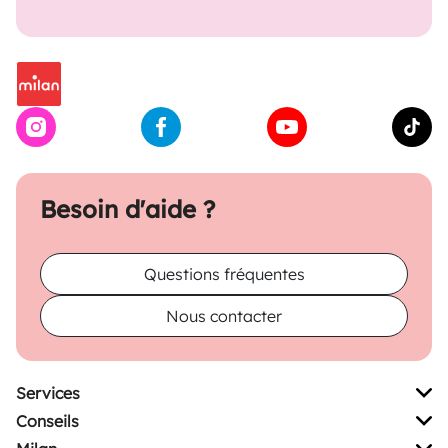
Besoin d'aide ?
Questions fréquentes
Nous contacter
Services
Conseils