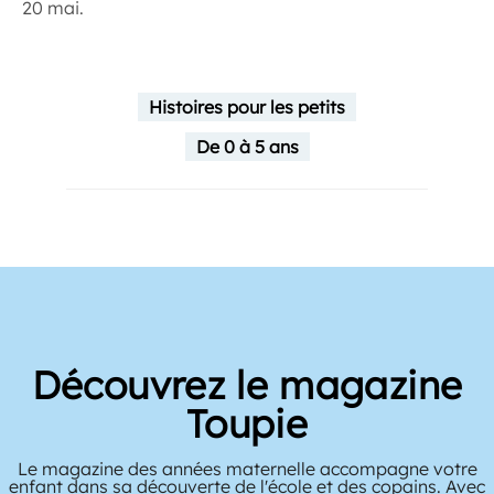
20 mai.
Histoires pour les petits
De 0 à 5 ans
Découvrez le magazine
Toupie
Le magazine des années maternelle accompagne votre
enfant dans sa découverte de l'école et des copains. Avec