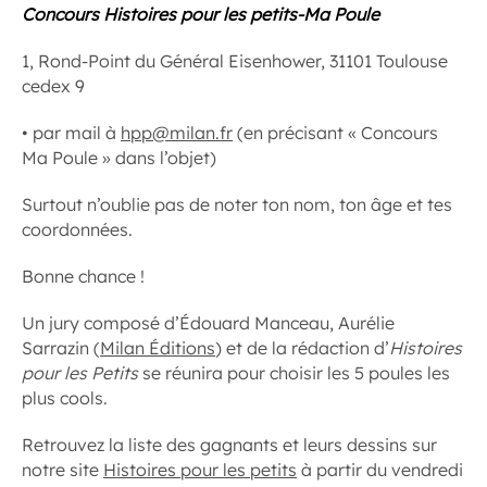
Concours Histoires pour les petits-Ma Poule
1, Rond-Point du Général Eisenhower, 31101 Toulouse
cedex 9
• par mail à
hpp@milan.fr
(en précisant « Concours
Ma Poule » dans l’objet)
Surtout n’oublie pas de noter ton nom, ton âge et tes
coordonnées.
Bonne chance !
Un jury composé d’Édouard Manceau, Aurélie
Sarrazin (
Milan Éditions
) et de la rédaction d’
Histoires
pour les Petits
se réunira pour choisir les 5 poules les
plus cools.
Retrouvez la liste des gagnants et leurs dessins sur
notre site
Histoires pour les petits
à partir du vendredi