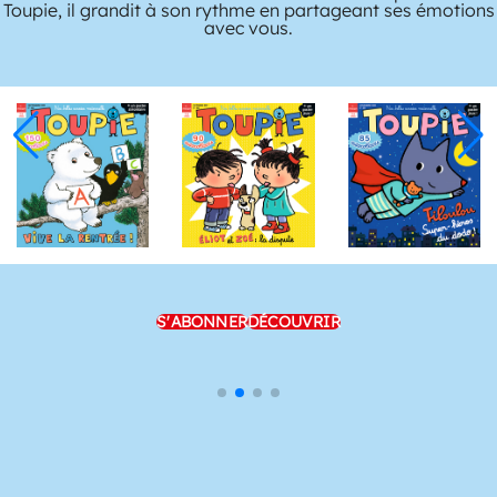
Toupie, il grandit à son rythme en partageant ses émotions
avec vous.
S'ABONNER
DÉCOUVRIR