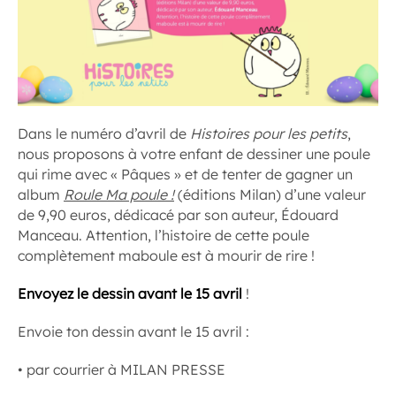
Dans le numéro d’avril de
Histoires pour les petits
,
nous proposons à votre enfant de dessiner une poule
qui rime avec « Pâques » et de tenter de gagner un
album
Roule Ma poule !
(éditions Milan) d’une valeur
de 9,90 euros, dédicacé par son auteur, Édouard
Manceau. Attention, l’histoire de cette poule
complètement maboule est à mourir de rire !
Envoyez le dessin avant le 15 avril
!
Envoie ton dessin avant le 15 avril :
• par courrier à MILAN PRESSE