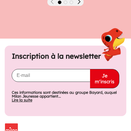
Précédent
Suivant
Inscription à la newsletter
Je
m'inscris
Ces informations sont destinées au groupe Bayard, auquel
Milan Jeunesse appartient...
Lire la suite