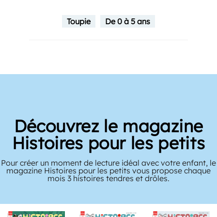
Toupie
De 0 à 5 ans
Découvrez le magazine
Histoires pour les petits
Pour créer un moment de lecture idéal avec votre enfant, le
magazine Histoires pour les petits vous propose chaque
mois 3 histoires tendres et drôles.