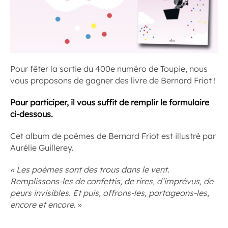
Pour fêter la sortie du 400e numéro de Toupie, nous
vous proposons de gagner des livre de Bernard Friot !
Pour participer, il vous suffit de remplir le formulaire
ci-dessous.
Cet album de poèmes de Bernard Friot est illustré par
Aurélie Guillerey.
« Les poèmes sont des trous dans le vent.
Remplissons-les de confettis, de rires, d’imprévus, de
peurs invisibles. Et puis, offrons-les, partageons-les,
encore et encore
. »