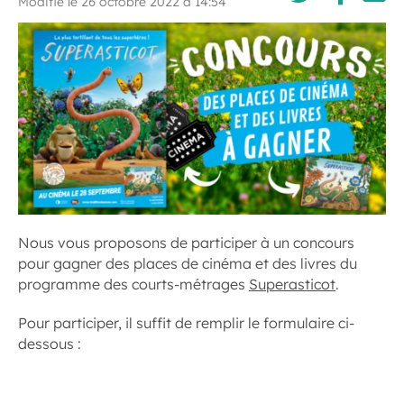
Modifié le 26 octobre 2022 à 14:54
Nous vous proposons de participer à un concours
pour gagner des places de cinéma et des livres du
programme des courts-métrages
Superasticot
.
Pour participer, il suffit de remplir le formulaire ci-
dessous :