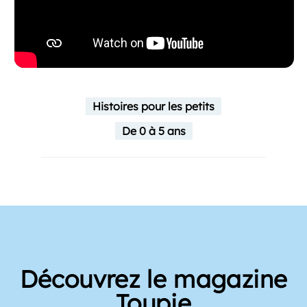
Histoires pour les petits
De 0 à 5 ans
Découvrez le magazine
Toupie