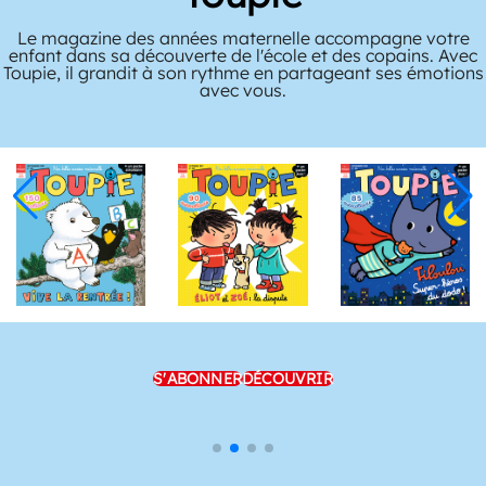
Le magazine des années maternelle accompagne votre
enfant dans sa découverte de l'école et des copains. Avec
Toupie, il grandit à son rythme en partageant ses émotions
avec vous.
S'ABONNER
DÉCOUVRIR