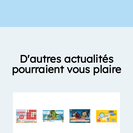
D'autres actualités
pourraient vous plaire