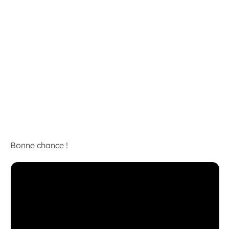
Bonne chance !