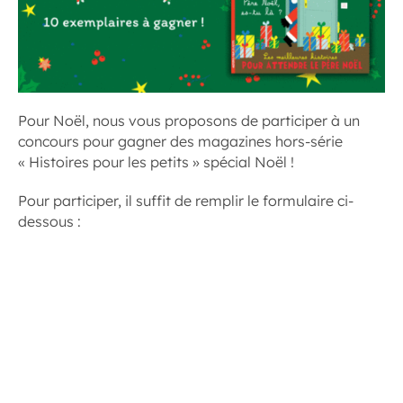
Pour Noël, nous vous proposons de participer à un
concours pour gagner des magazines hors-série
« Histoires pour les petits » spécial Noël !
Pour participer, il suffit de remplir le formulaire ci-
dessous :