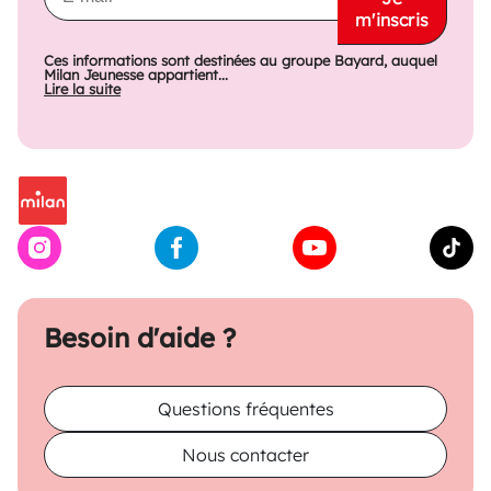
m'inscris
Ces informations sont destinées au groupe Bayard, auquel
Milan Jeunesse appartient...
Lire la suite
Besoin d'aide ?
Questions fréquentes
Nous contacter