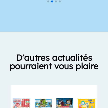
D'autres actualités
pourraient vous plaire