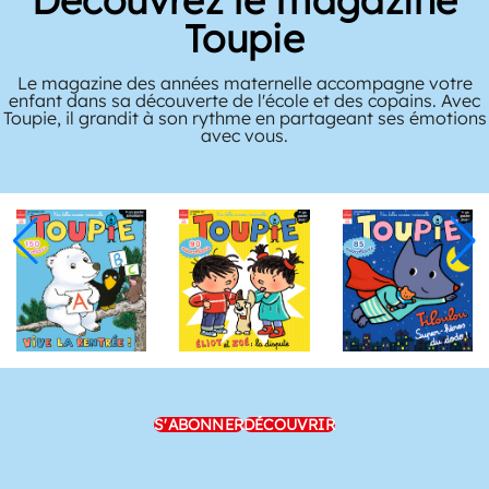
Toupie
Le magazine des années maternelle accompagne votre
enfant dans sa découverte de l'école et des copains. Avec
Toupie, il grandit à son rythme en partageant ses émotions
avec vous.
S'ABONNER
DÉCOUVRIR