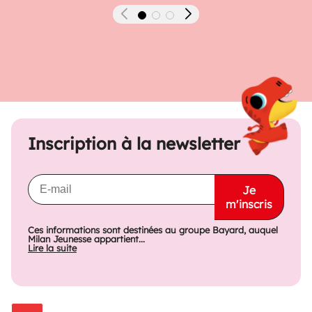
Précédent
Suivant
Inscription à la newsletter
Je
m'inscris
Ces informations sont destinées au groupe Bayard, auquel
Milan Jeunesse appartient...
Lire la suite