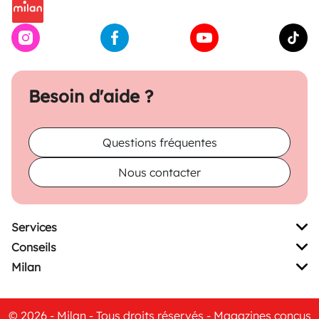
Besoin d'aide ?
Questions fréquentes
Nous contacter
Services
Conseils
Milan
© 2026 - Milan - Tous droits réservés - Magazines conçus