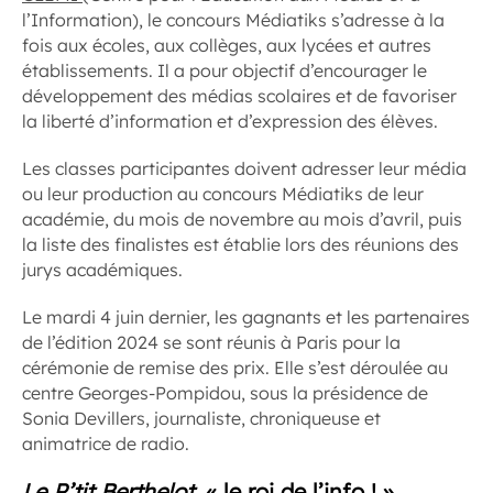
l’Information), le concours Médiatiks s’adresse à la
fois aux écoles, aux collèges, aux lycées et autres
établissements. Il a pour objectif d’encourager le
développement des médias scolaires et de favoriser
la liberté d’information et d’expression des élèves.
Les classes participantes doivent adresser leur média
ou leur production au concours Médiatiks de leur
académie, du mois de novembre au mois d’avril, puis
la liste des finalistes est établie lors des réunions des
jurys académiques.
Le mardi 4 juin dernier, les gagnants et les partenaires
de l’édition 2024 se sont réunis à Paris pour la
cérémonie de remise des prix. Elle s’est déroulée au
centre Georges-Pompidou, sous la présidence de
Sonia Devillers, journaliste, chroniqueuse et
animatrice de radio.
Le P’tit Berthelot
, « le roi de l’info ! »