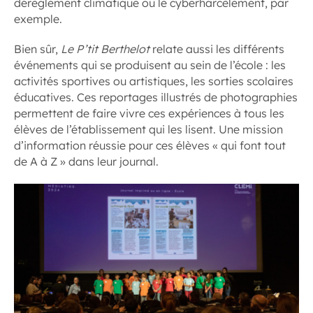
dérèglement climatique ou le cyberharcèlement, par
exemple.
Bien sûr,
Le P’tit Berthelot
relate aussi les différents
événements qui se produisent au sein de l’école : les
activités sportives ou artistiques, les sorties scolaires
éducatives. Ces reportages illustrés de photographies
permettent de faire vivre ces expériences à tous les
élèves de l’établissement qui les lisent. Une mission
d’information réussie pour ces élèves « qui font tout
de A à Z » dans leur journal.