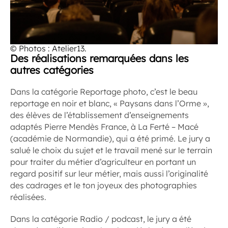
© Photos : Atelier13.
Des réalisations remarquées dans les
autres catégories
Dans la catégorie Reportage photo, c’est le beau
reportage en noir et blanc, « Paysans dans l’Orme »,
des élèves de l’établissement d’enseignements
adaptés Pierre Mendès France, à La Ferté – Macé
(académie de Normandie), qui a été primé. Le jury a
salué le choix du sujet et le travail mené sur le terrain
pour traiter du métier d’agriculteur en portant un
regard positif sur leur métier, mais aussi l’originalité
des cadrages et le ton joyeux des photographies
réalisées.
Dans la catégorie Radio / podcast, le jury a été