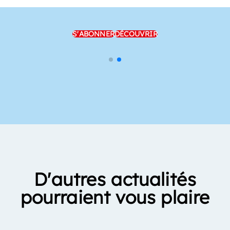
S'ABONNER
DÉCOUVRIR
D'autres actualités
pourraient vous plaire