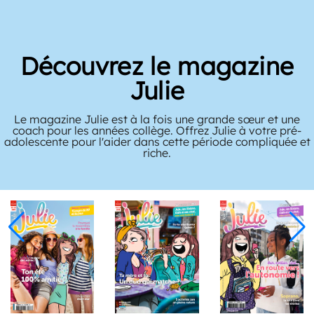
Découvrez le magazine
Julie
Le magazine Julie est à la fois une grande sœur et une
coach pour les années collège. Offrez Julie à votre pré-
adolescente pour l'aider dans cette période compliquée et
riche.