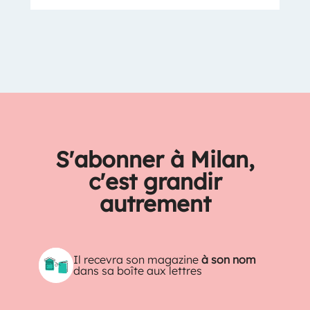
S'abonner à Milan,
c'est grandir
autrement
Il recevra son magazine
à son nom
dans sa boîte aux lettres