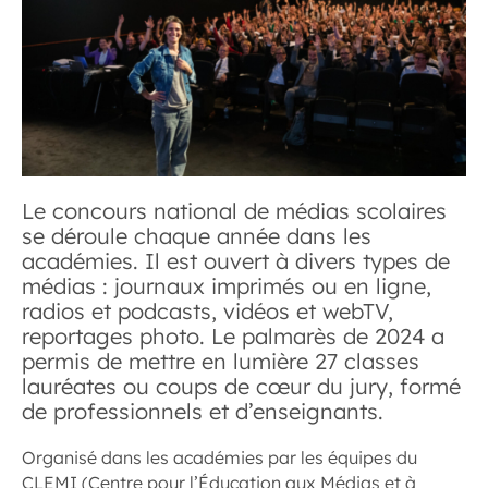
Le concours national de médias scolaires
se déroule chaque année dans les
académies. Il est ouvert à divers types de
médias : journaux imprimés ou en ligne,
radios et podcasts, vidéos et webTV,
reportages photo. Le palmarès de 2024 a
permis de mettre en lumière 27 classes
lauréates ou coups de cœur du jury, formé
de professionnels et d’enseignants.
Organisé dans les académies par les équipes du
CLEMI
(Centre pour l’Éducation aux Médias et à