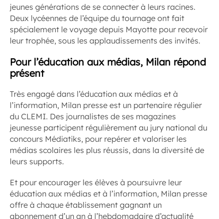
jeunes générations de se connecter à leurs racines.
Deux lycéennes de l’équipe du tournage ont fait
spécialement le voyage depuis Mayotte pour recevoir
leur trophée, sous les applaudissements des invités.
Pour l’éducation aux médias, Milan répond
présent
Très engagé dans l’éducation aux médias et à
l’information, Milan presse est un partenaire régulier
du CLEMI. Des journalistes de ses magazines
jeunesse participent régulièrement au jury national du
concours Médiatiks, pour repérer et valoriser les
médias scolaires les plus réussis, dans la diversité de
leurs supports.
Et pour encourager les élèves à poursuivre leur
éducation aux médias et à l’information, Milan presse
offre à chaque établissement gagnant un
abonnement d’un an à l’hebdomadaire d’actualité