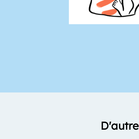
D'autre