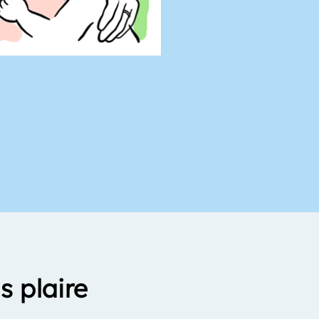
s plaire