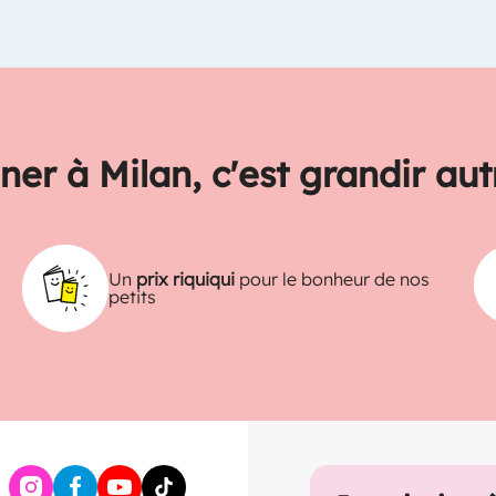
ner à Milan, c'est grandir au
Un
prix riquiqui
pour le bonheur de nos
petits