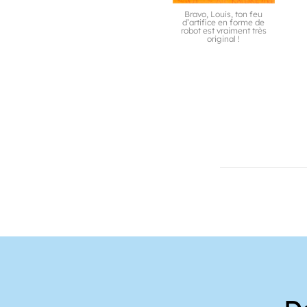
Bravo, Louis, ton feu
d’artifice en forme de
robot est vraiment très
original !