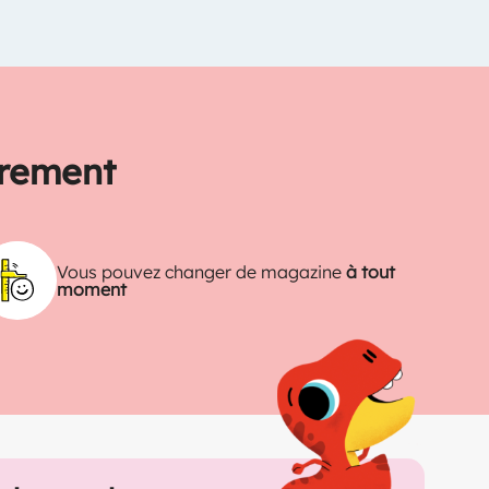
trement
Vous pouvez changer de magazine
à tout
moment