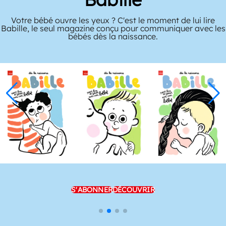
Votre bébé ouvre les yeux ? C'est le moment de lui lire
Babille, le seul magazine conçu pour communiquer avec les
bébés dès la naissance.
S'ABONNER
DÉCOUVRIR