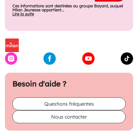
Ces informations sont destinées au groupe Bayard, auquel
Milan Jeunesse appartient...
Lire la suite
Besoin d'aide ?
Questions fréquentes
Nous contacter