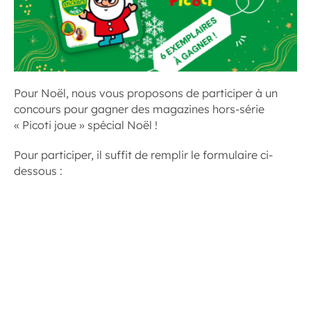
Pour Noël, nous vous proposons de participer à un
concours pour gagner des magazines hors-série
« Picoti joue » spécial Noël !
Pour participer, il suffit de remplir le formulaire ci-
dessous :