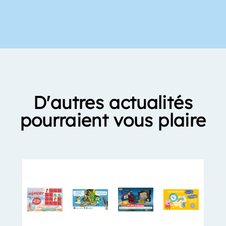
D'autres actualités
pourraient vous plaire