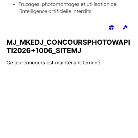
Trucages, photomontages et utilisation de
l’intelligence artificielle interdits.