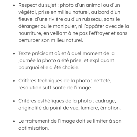
Respect du sujet : photo d’un animal ou d’un
végétal, prise en milieu naturel, au bord d’un
fleuve, d’une rivière ou d’un ruisseau, sans le
déranger ou le manipuler, ni l’appâter avec de la
nourriture, en veillant à ne pas l’effrayer et sans
perturber son milieu naturel.
Texte précisant où et à quel moment de la
journée la photo a été prise, et expliquant
pourquoi elle a été choisie.
Critères techniques de la photo : netteté,
résolution suffisante de l’image.
Critères esthétiques de la photo : cadrage,
originalité du point de vue, lumière, émotion.
Le traitement de l’image doit se limiter à son
optimisation.