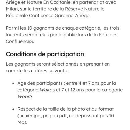
Ariège et Nature En Occitanie, en partenariat avec
Milan, sur le territoire de la Réserve Naturelle
Régionale Confluence Garonne-Ariège.
Parmi les 10 gagnants de chaque catégorie, les trois
lauréats seront élus par le public lors de la Fête des
ConfluenceS.
Conditions de participation
Les gagnants seront sélectionnés en prenant en
compte les critères suivants :
Âge des participants : entre 4 et 7 ans pour la
catégorie
Wakou
et 7 et 12 ans pour la catégorie
Wapiti
.
Respect de la taille de la photo et du format
(fichier jpg, png ou pdf, ne dépassant pas 10
Mo).