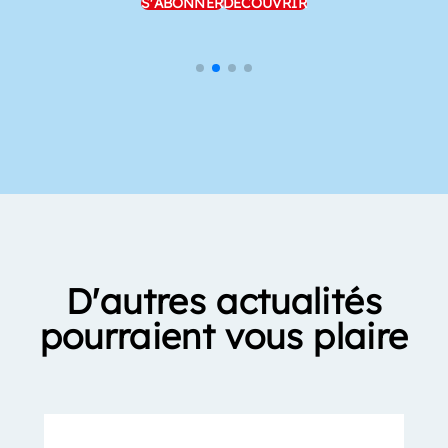
S'ABONNER
DÉCOUVRIR
D'autres actualités
pourraient vous plaire