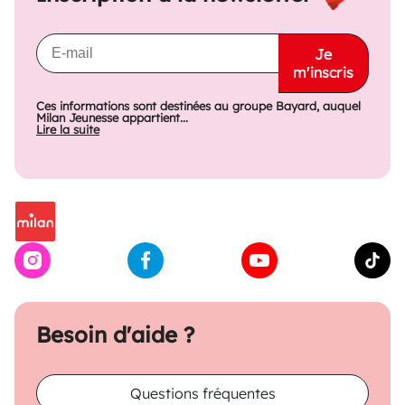
Je
m'inscris
Ces informations sont destinées au groupe Bayard, auquel
Milan Jeunesse appartient...
Lire la suite
Besoin d'aide ?
Questions fréquentes