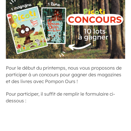
Pour le début du printemps, nous vous proposons de
participer à un concours pour gagner des magazines
et des livres avec Pompon Ours !
Pour participer, il suffit de remplir le formulaire ci-
dessous :