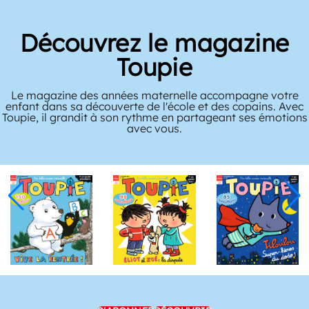
Découvrez le magazine
Toupie
Le magazine des années maternelle accompagne votre
enfant dans sa découverte de l'école et des copains. Avec
Toupie, il grandit à son rythme en partageant ses émotions
avec vous.