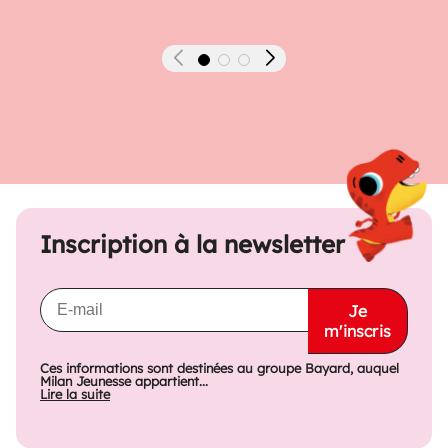
Précédent
Suivant
Inscription à la newsletter
Je
m'inscris
Ces informations sont destinées au groupe Bayard, auquel
Milan Jeunesse appartient...
Lire la suite