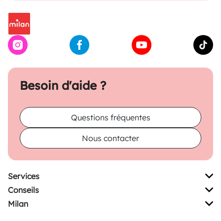
Besoin d'aide ?
Questions fréquentes
Nous contacter
Services
Conseils
Milan