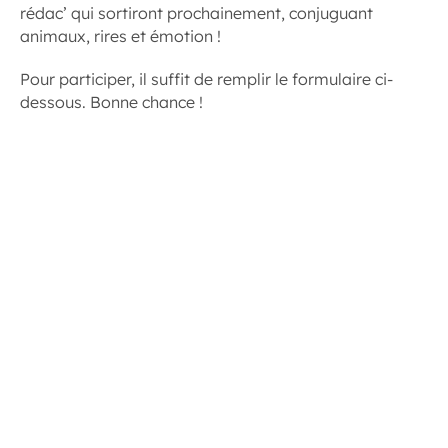
rédac’ qui sortiront prochainement, conjuguant
animaux, rires et émotion !
Pour participer, il suffit de remplir le formulaire ci-
dessous. Bonne chance !