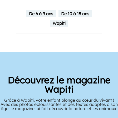
De 6 à 9 ans
De 10 à 15 ans
Wapiti
Découvrez le magazine
Wapiti
Grâce à Wapiti, votre enfant plonge au cœur du vivant !
Avec des photos éblouissantes et des textes adaptés à son
âge, le magazine lui fait découvrir la nature et les animaux.