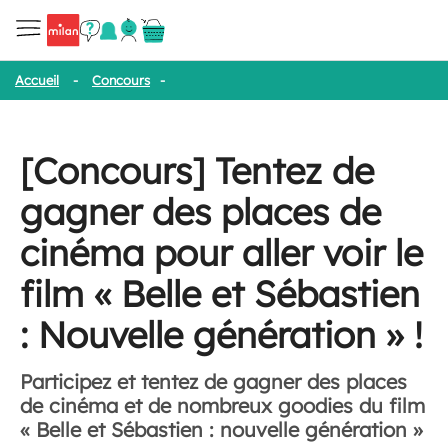
Accueil
-
Concours
-
[Concours] Tentez de gagner des places de cin
[Concours] Tentez de
gagner des places de
cinéma pour aller voir le
film « Belle et Sébastien
: Nouvelle génération » !
Participez et tentez de gagner des places
de cinéma et de nombreux goodies du film
« Belle et Sébastien : nouvelle génération »