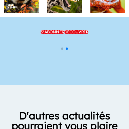
S'ABONNER
DÉCOUVRIR
D'autres actualités
pourraient vous plaire