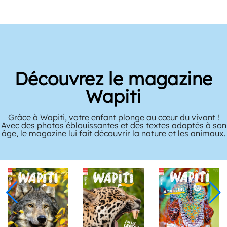
Découvrez le magazine
Wapiti
Grâce à Wapiti, votre enfant plonge au cœur du vivant !
Avec des photos éblouissantes et des textes adaptés à son
âge, le magazine lui fait découvrir la nature et les animaux.